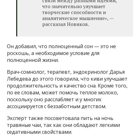
связи между разными идеями,
что значительно улучшает
творческие способности и
аналитическое мышление», —
рассказал Новиков.
Он добавил, что полноценный сон — это не
роскошь, а необходимое условие для
полноценной жизни.
Врач-сомнолог, терапевт, эндокринолог Дарья
Лебедева до этого говорила, что киви улучшает
продолжительность и качество сна. Кроме того,
по ее словам, может помочь теплое молоко,
поскольку оно расслабляет и у многих
ассоциируется с беззаботным детством.
Эксперт также посоветовала пить на ночь
травяные чаи, так как они обладают легкими
седативными свойствами.