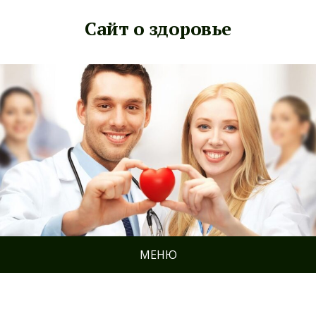
Сайт о здоровье
МЕНЮ