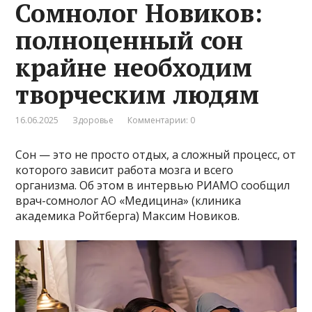
Сомнолог Новиков:
полноценный сон
крайне необходим
творческим людям
16.06.2025
Здоровье
Комментарии: 0
Сон — это не просто отдых, а сложный процесс, от
которого зависит работа мозга и всего
организма. Об этом в интервью РИАМО сообщил
врач-сомнолог АО «Медицина» (клиника
академика Ройтберга) Максим Новиков.