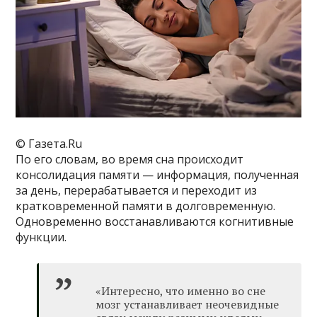
© Газета.Ru
По его словам, во время сна происходит
консолидация памяти — информация, полученная
за день, перерабатывается и переходит из
кратковременной памяти в долговременную.
Одновременно восстанавливаются когнитивные
функции.
«Интересно, что именно во сне
мозг устанавливает неочевидные