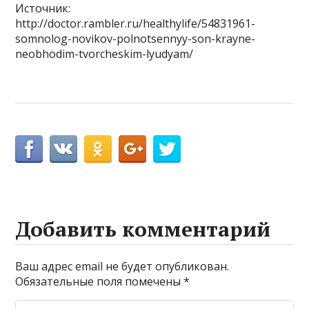
Источник:
http://doctor.rambler.ru/healthylife/54831961-
somnolog-novikov-polnotsennyy-son-krayne-
neobhodim-tvorcheskim-lyudyam/
Добавить комментарий
Ваш адрес email не будет опубликован.
Обязательные поля помечены
*