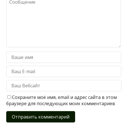
Сохраните моё имя, email и адрес сайта в этом
браузере для последующих моих комментариев