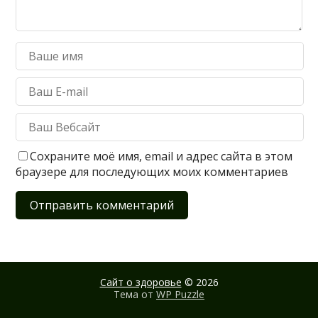
Сохраните моё имя, email и адрес сайта в этом
браузере для последующих моих комментариев
Сайт о здоровье
© 2026
Тема от
WP Puzzle