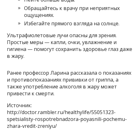
Обращайтесь к врачу при неприятных
ощущениях.
Избегайте прямого взгляда на солнце.
Ультрафиолетовые лучи опасны для зрения.
Простые меры — капли, очки, увлажнение и
гигиена — помогут сохранить здоровье глаз даже
в жару.
Ранее профессор Ларина рассказала о показаниях
и противопоказаниях прививки от гриппа, а
также употребление алкоголя в жару может
привести к смерти.
Источник:
http://doctor.rambler.ru/healthylife/55051323-
spetsialisty-rospotrebnadzora-poyasnili-pochemu-
zhara-vredit-zreniyu/