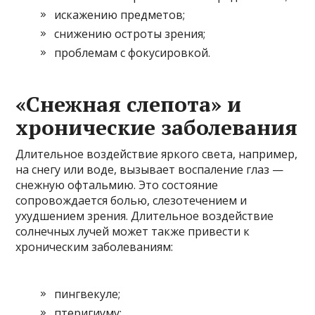
искажению предметов;
снижению остроты зрения;
проблемам с фокусировкой.
«Снежная слепота» и
хронические заболевания
Длительное воздействие яркого света, например,
на снегу или воде, вызывает воспаление глаз —
снежную офтальмию. Это состояние
сопровождается болью, слезотечением и
ухудшением зрения. Длительное воздействие
солнечных лучей может также привести к
хроническим заболеваниям:
пингвекуле;
птеригиуму;