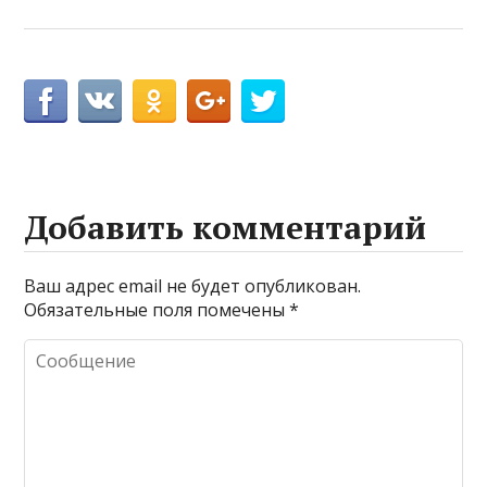
Добавить комментарий
Ваш адрес email не будет опубликован.
Обязательные поля помечены
*