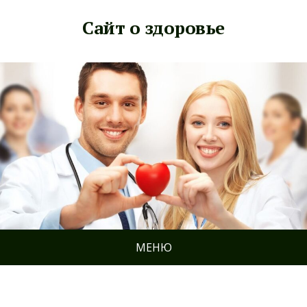
Сайт о здоровье
МЕНЮ