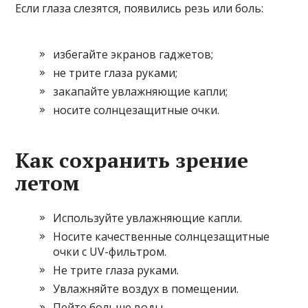
Если глаза слезятся, появились резь или боль:
избегайте экранов гаджетов;
не трите глаза руками;
закапайте увлажняющие капли;
носите солнцезащитные очки.
Как сохранить зрение
летом
Используйте увлажняющие капли.
Носите качественные солнцезащитные
очки с UV-фильтром.
Не трите глаза руками.
Увлажняйте воздух в помещении.
Пейте больше воды.