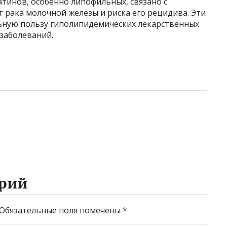
тинов, особенно липофильных, связано с
 рака молочной железы и риска его рецидива. Эти
ную пользу гиполипидемических лекарственных
заболеваний.
рий
Обязательные поля помечены
*