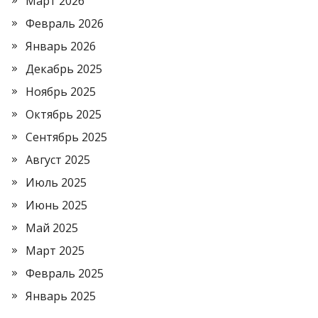
Март 2026
Февраль 2026
Январь 2026
Декабрь 2025
Ноябрь 2025
Октябрь 2025
Сентябрь 2025
Август 2025
Июль 2025
Июнь 2025
Май 2025
Март 2025
Февраль 2025
Январь 2025