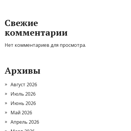
Свежие
комментарии
Нет комментариев для просмотра.
Архивы
Август 2026
Июль 2026
Июнь 2026
Май 2026
Апрель 2026