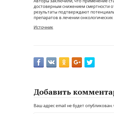
Авторы заключили, что применение ста
достоверным снижением смертности от
результаты подтверждают потенциаль
препаратов в лечении онкологических 
Источник
Добавить коммента
Ваш адрес email не будет опубликован.