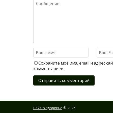
Сохраните моё имя, email и адрес с
комментариев
Сайт о здоровье
© 2026