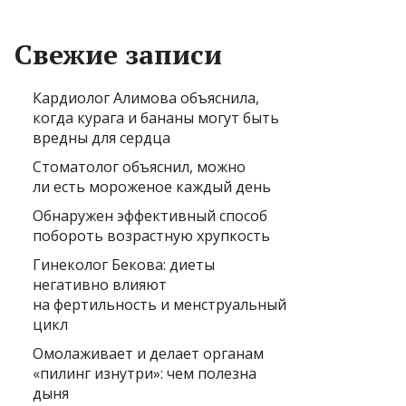
Свежие записи
Кардиолог Алимова объяснила,
когда курага и бананы могут быть
вредны для сердца
Стоматолог объяснил, можно
ли есть мороженое каждый день
Обнаружен эффективный способ
побороть возрастную хрупкость
Гинеколог Бекова: диеты
негативно влияют
на фертильность и менструальный
цикл
Омолаживает и делает органам
«пилинг изнутри»: чем полезна
дыня