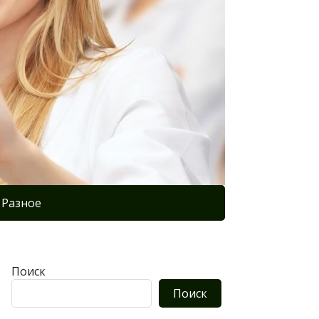
Разное
Поиск
Поиск