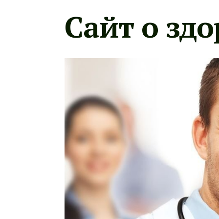
Сайт о здо