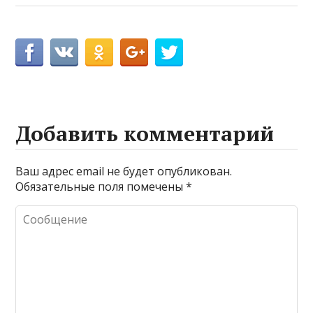
Добавить комментарий
Ваш адрес email не будет опубликован.
Обязательные поля помечены
*