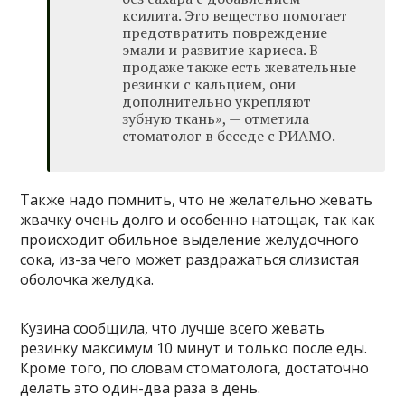
ксилита. Это вещество помогает
предотвратить повреждение
эмали и развитие кариеса. В
продаже также есть жевательные
резинки с кальцием, они
дополнительно укрепляют
зубную ткань», — отметила
стоматолог в беседе с РИАМО.
Также надо помнить, что не желательно жевать
жвачку очень долго и особенно натощак, так как
происходит обильное выделение желудочного
сока, из-за чего может раздражаться слизистая
оболочка желудка.
Кузина сообщила, что лучше всего жевать
резинку максимум 10 минут и только после еды.
Кроме того, по словам стоматолога, достаточно
делать это один-два раза в день.