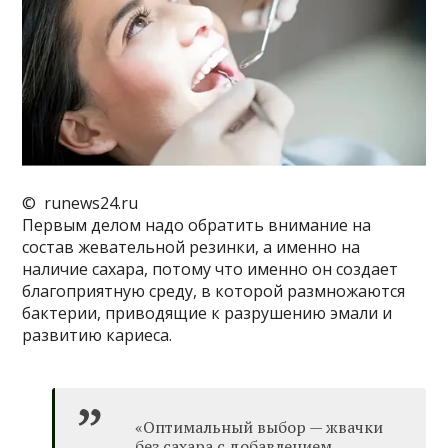
© runews24.ru
Первым делом надо обратить внимание на
состав жевательной резинки, а именно на
наличие сахара, потому что именно он создает
благоприятную среду, в которой размножаются
бактерии, приводящие к разрушению эмали и
развитию кариеса.
«Оптимальный выбор — жвачки
без сахара с добавлением