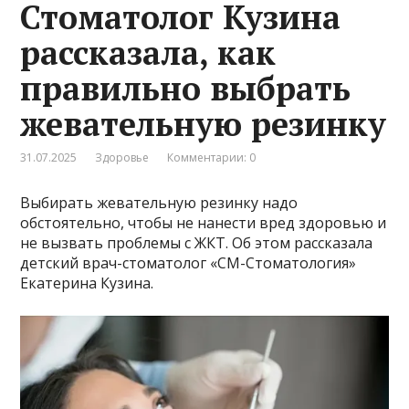
Стоматолог Кузина
рассказала, как
правильно выбрать
жевательную резинку
31.07.2025
Здоровье
Комментарии: 0
Выбирать жевательную резинку надо
обстоятельно, чтобы не нанести вред здоровью и
не вызвать проблемы с ЖКТ. Об этом рассказала
детский врач-стоматолог «СМ-Стоматология»
Екатерина Кузина.