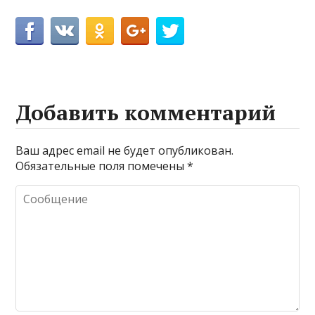
Добавить комментарий
Ваш адрес email не будет опубликован.
Обязательные поля помечены
*