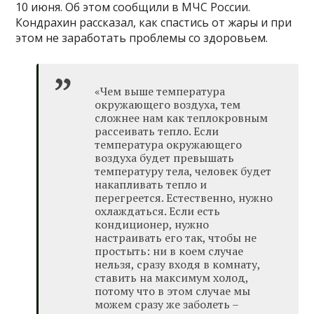
10 июня. Об этом сообщили в МЧС России.
Кондрахин рассказал, как спастись от жары и при
этом не заработать проблемы со здоровьем.
«Чем выше температура
окружающего воздуха, тем
сложнее нам как теплокровным
рассеивать тепло. Если
температура окружающего
воздуха будет превышать
температуру тела, человек будет
накапливать тепло и
перегреется. Естественно, нужно
охлаждаться. Если есть
кондиционер, нужно
настраивать его так, чтобы не
простыть: ни в коем случае
нельзя, сразу входя в комнату,
ставить на максимум холод,
потому что в этом случае мы
можем сразу же заболеть –