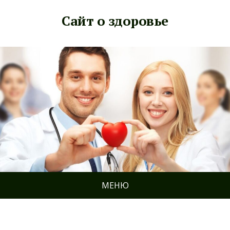
Сайт о здоровье
МЕНЮ