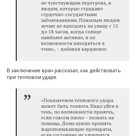
не чувствующим перегрева, и
людям, которые страдают
сердечно-сосудистыми
заболеваниями. Пожилым людям
лучше не выходить на улицу с 12
до 18 часов, когда солнце
наиболее активно, и по
возможности находиться в
тени», – добавил кардиолог.
В заключение врач рассказал, как действовать
при тепловом ударе.
«Показателем теплового удара
может быть теплота. Надо уйти в
тень, по возможности прилечь,
если совсем плохо – позвать на
помощь. Дома нужно принять
жаропонижающие препараты,
если состояние не улучшится,