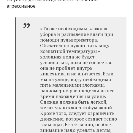
агрессивное.
«Также необходимы влажная
уборка и распыление влаги при
помощи пульверизатора.
Обязательно нужно пить воду
комнатной температуры –
холодная вода не будет
усваиваться, пока не согреется,
она не пройдет внутрь
кишечника и не впитается. Если
мы на улице, воду необходимо
пить маленькими глотками,
равномерно распределяя на все
время нахождения на улице.
Одежда должна быть легкой,
желательно хлопчатобумажной.
Кроме того, следует ограничить
движение, которое создает тепло
в мышцах. Естественно, особое
внимание надо уделять детям,