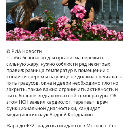
© РИА Новости
Чтобы безопасно для организма пережить
сильную жару, нужно соблюсти ряд нехитрых
правил: разница температур в помещении с
кондиционером и на улице не должна превышать
пять градусов, окна и двери необходимо плотно
закрыть, также важно ограничить активность и
пить больше воды комнатной температуры. Об
этом НСН заявил кардиолог, терапевт, врач
функциональной диагностики, кандидат
медицинских наук Андрей Кондрахин.
Жара до +32 градусов ожидается в Москве с 7 по