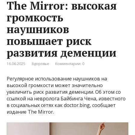
The Mirror: высокая
громкость
наушников
повышает риск
развития деменции
16.06.2025
Здоровье
Комментарии: 0
Регулярное использование наушников на
высокой громкости может значительно
увеличить риск развития деменции. Об этом со
ссылкой на невролога Байбинга Чена, известного
в социальных сетях как doctor.bing, сообщает
издание The Mirror.