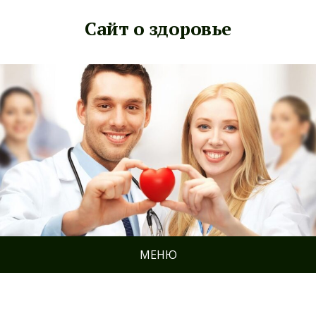
Сайт о здоровье
МЕНЮ