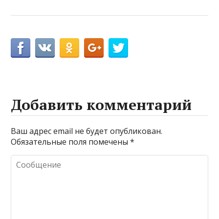
Добавить комментарий
Ваш адрес email не будет опубликован.
Обязательные поля помечены
*