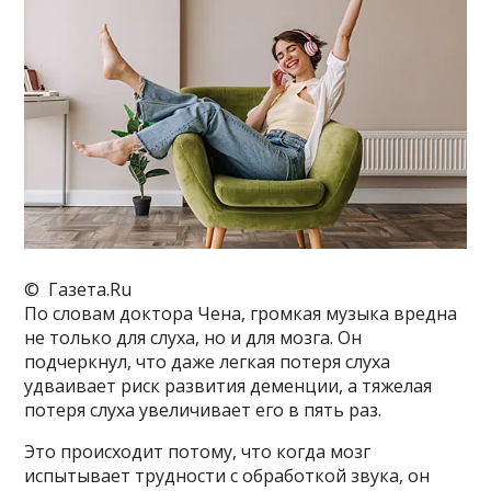
© Газета.Ru
По словам доктора Чена, громкая музыка вредна
не только для слуха, но и для мозга. Он
подчеркнул, что даже легкая потеря слуха
удваивает риск развития деменции, а тяжелая
потеря слуха увеличивает его в пять раз.
Это происходит потому, что когда мозг
испытывает трудности с обработкой звука, он