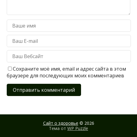
Сохраните моё имя, email и адрес сайта в этом
браузере для последующих моих комментариев
Сайт о здоровье
© 2026
Тема от
WP Puzzle