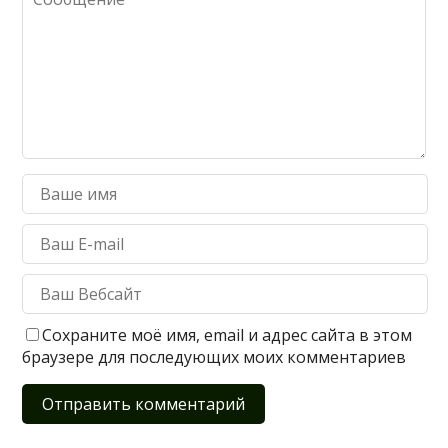
Сохраните моё имя, email и адрес сайта в этом
браузере для последующих моих комментариев