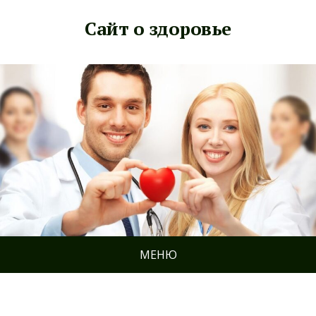
Сайт о здоровье
МЕНЮ