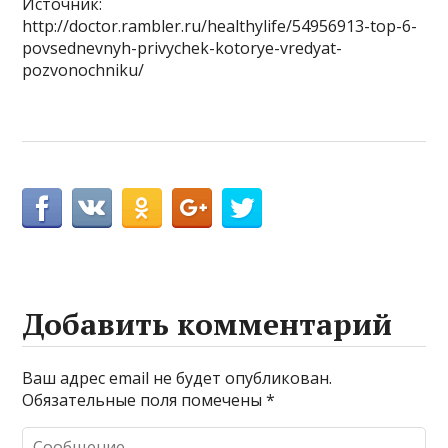
Источник:
http://doctor.rambler.ru/healthylife/54956913-top-6-
povsednevnyh-privychek-kotorye-vredyat-
pozvonochniku/
Добавить комментарий
Ваш адрес email не будет опубликован.
Обязательные поля помечены
*