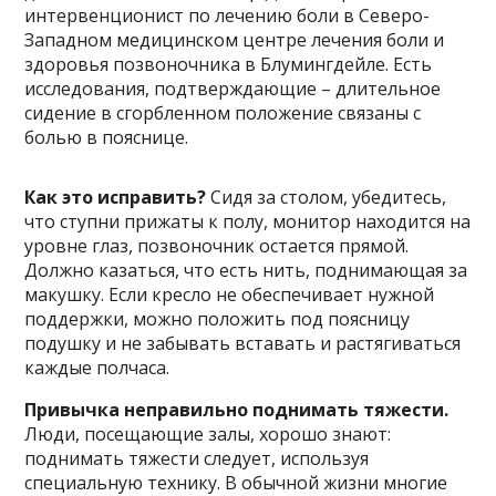
интервенционист по лечению боли в Северо-
Западном медицинском центре лечения боли и
здоровья позвоночника в Блумингдейле. Есть
исследования, подтверждающие – длительное
сидение в сгорбленном положение связаны с
болью в пояснице.
Как это исправить?
Сидя за столом, убедитесь,
что ступни прижаты к полу, монитор находится на
уровне глаз, позвоночник остается прямой.
Должно казаться, что есть нить, поднимающая за
макушку. Если кресло не обеспечивает нужной
поддержки, можно положить под поясницу
подушку и не забывать вставать и растягиваться
каждые полчаса.
Привычка неправильно поднимать тяжести.
Люди, посещающие залы, хорошо знают:
поднимать тяжести следует, используя
специальную технику. В обычной жизни многие