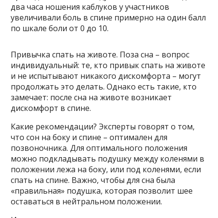
два часа ношения каблуков у участников
увеличивали боль в спине примерно на один балл
по шкале боли от 0 до 10.
Привычка спать на животе. Поза сна – вопрос
индивидуальный: те, кто привык спать на животе
и не испытывают никакого дискомфорта – могут
продолжать это делать. Однако есть такие, кто
замечает: после сна на животе возникает
дискомфорт в спине.
Какие рекомендации? Эксперты говорят о том,
что сон на боку и спине – оптимален для
позвоночника. Для оптимального положения
можно подкладывать подушку между коленями в
положении лежа на боку, или под коленями, если
спать на спине. Важно, чтобы для сна была
«правильная» подушка, которая позволит шее
оставаться в нейтральном положении.