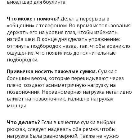
висел шар для боулинга.
Что может помочь?
Делать перерывы в
«общении» с телефоном. Во время использования
держать его на уровне глаз, чтобы избежать
изгиба шеи. В конце дня сделать упражнение:
оттянуть подбородок назад, так, чтобы возникло
ощущение, что появились дополнительные
подбородки.
Привычка носить тяжелые сумки.
Сумки с
большим весом, которые перекидывают через
плечо, создают асимметричную нагрузку на
позвоночник. Неравномерная нагрузка негативно
влияет на позвоночник, излишне нагружая
мышцы.
Что делать?
Если в качестве сумки выбран
рюкзак, следует надевать оба ремня, чтобы
нагрузка была равномерной. Также не нужно