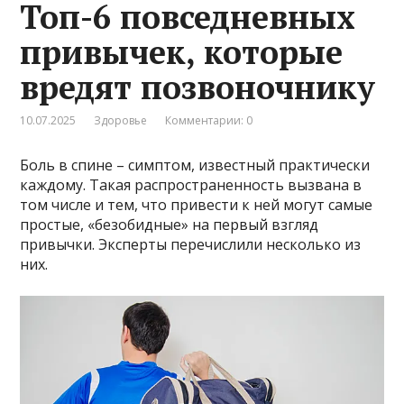
Топ-6 повседневных
привычек, которые
вредят позвоночнику
10.07.2025
Здоровье
Комментарии: 0
Боль в спине – симптом, известный практически
каждому. Такая распространенность вызвана в
том числе и тем, что привести к ней могут самые
простые, «безобидные» на первый взгляд
привычки. Эксперты перечислили несколько из
них.