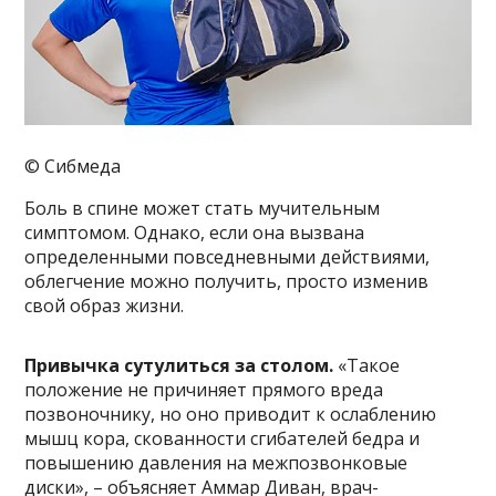
© Сибмеда
Боль в спине может стать мучительным
симптомом. Однако, если она вызвана
определенными повседневными действиями,
облегчение можно получить, просто изменив
свой образ жизни.
Привычка сутулиться за столом.
«Такое
положение не причиняет прямого вреда
позвоночнику, но оно приводит к ослаблению
мышц кора, скованности сгибателей бедра и
повышению давления на межпозвонковые
диски», – объясняет Аммар Диван, врач-