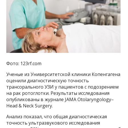
Фото: 123rf.com
Ученые из Университетской клиники Копенгагена
оценили диагностическую точность
трансорального УЗИ у пациентов с подозрением
на рак ротоглотки. Результаты исследования
опубликованы в журнале JAMA Otolaryngology–
Head & Neck Surgery.
Анализ показал, что общая диагностическая
точность ультразвукового исследования