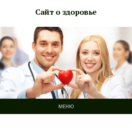
Сайт о здоровье
МЕНЮ