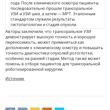
года. После клинического осмотра пациенты
последовательно прошли трансоральное
УЗИ и УЗИ шеи, а затем — МРТ. Эталонным
стандартом служили результаты
гистопатологии и стадия опухоли.
Авторы заключили, что трансоральное УЗИ
демонстрирует высокую точность и хорошую
переносимость, может применяться как
дополнение к клиническому осмотру и повышать
точность диагностики опухолей ротоглотки,
особенно на ранней стадии. Метод также может
помочь в отборе пациентов для трансоральной
роботизированной хирургии.
Источник