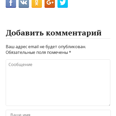
Добавить комментарий
Ваш адрес email не будет опубликован.
Обязательные поля помечены
*