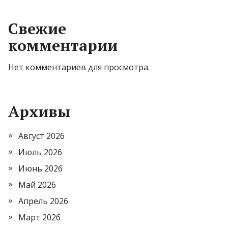
Свежие
комментарии
Нет комментариев для просмотра.
Архивы
Август 2026
Июль 2026
Июнь 2026
Май 2026
Апрель 2026
Март 2026