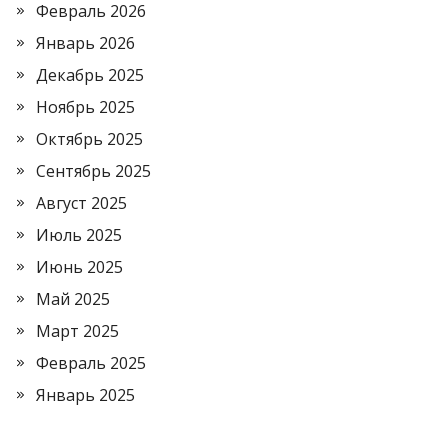
Февраль 2026
Январь 2026
Декабрь 2025
Ноябрь 2025
Октябрь 2025
Сентябрь 2025
Август 2025
Июль 2025
Июнь 2025
Май 2025
Март 2025
Февраль 2025
Январь 2025