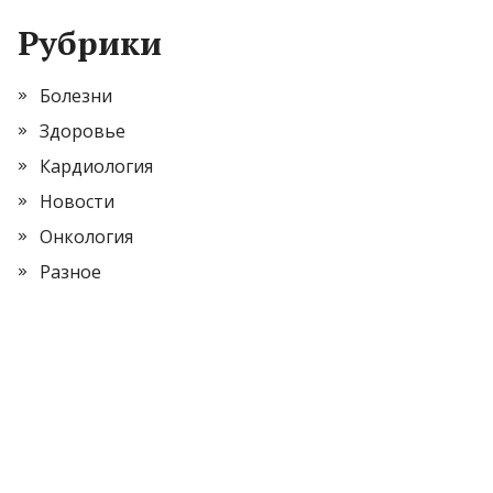
Рубрики
Болезни
Здоровье
Кардиология
Новости
Онкология
Разное