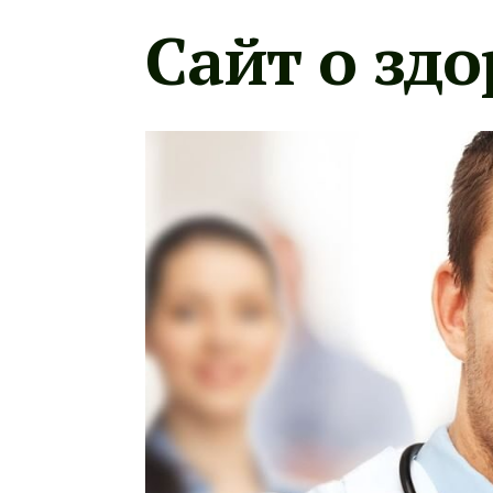
Сайт о здо