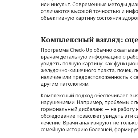
или инсульт. Современные методы диа
отличаются высокой точностью и инфо
объективную картину состояния здоро
Комплексный взгляд: оце
Программа Check-Up обычно охватывае
врачам детальную информацию о работ
увидеть полную картину: как функцион
желудочно-кишечного тракта, почек, п
наличие или предрасположенность к с
другим патологиям.
Комплексный подход обеспечивает вы
нарушениями. Например, проблемы с пе
гормональный дисбаланс — на работу 
обследование позволяет увидеть эти 
лечение. Врачи анализируют не только
семейную историю болезней, формируя