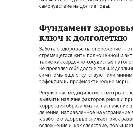
самочувствие на долгие годы.
Фундамент здоровь
ключ к долголетию
Забота о здоровье на опережение — эт
стремящегося жить полноценной и акт
такие как сердечно-сосудистые патолог
не проявляя себя долгие годы. Идеальн
симптомы еще отсутствуют или миним
эффективны профилактические меры.
Регулярные медицинские осмотры позв
выявить наличие факторов риска и пр
коррекция образа жизни, назначение в
лечение, направленное на устранение
к заботе о здоровье снижает риск раз
осложнения и, как следствие, повышае