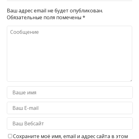
Ваш адрес email не будет опубликован.
Обязательные поля помечены
*
Сохраните моё имя, email и адрес сайта в этом