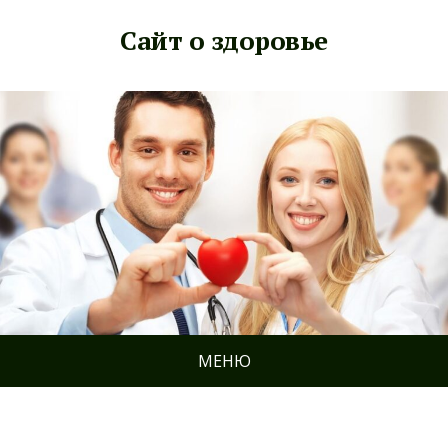
Сайт о здоровье
МЕНЮ