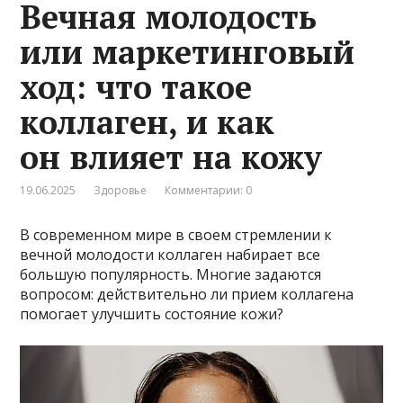
Вечная молодость
или маркетинговый
ход: что такое
коллаген, и как
он влияет на кожу
19.06.2025
Здоровье
Комментарии: 0
В современном мире в своем стремлении к
вечной молодости коллаген набирает все
большую популярность. Многие задаются
вопросом: действительно ли прием коллагена
помогает улучшить состояние кожи?