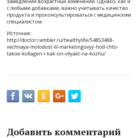
замедлении возрастных изменений. Однако, как и
с любыми добавками, важно учитывать качество
продукта и проконсультироваться с медицинским
специалистом.
Источник:
http://doctor.rambler.ru/healthylife/54853468-
vechnaya-molodost-ili-marketingovyy-hod-chto-
takoe-kollagen-i-kak-on-vliyaet-na-kozhu/
Добавить комментарий