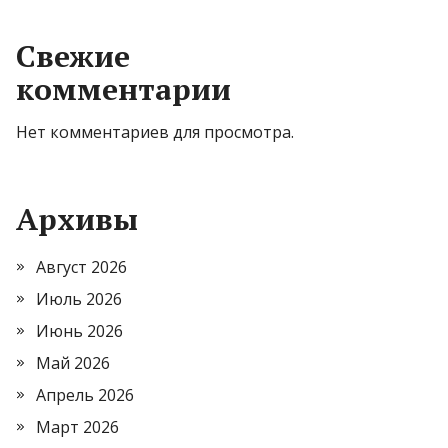
Свежие
комментарии
Нет комментариев для просмотра.
Архивы
Август 2026
Июль 2026
Июнь 2026
Май 2026
Апрель 2026
Март 2026