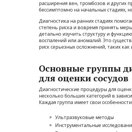
расширения вен, тромбозов и других п
бессимптомно на начальных стадиях, н
Диагностика на ранних стадиях помога
степень риска и вовремя принять мер
детально изучить структуру и функцию
воспалений или аномалий. Это сущест
риск серьезных осложнений, таких как 
Основные группы д
для оценки сосудов
Диагностические процедуры для оценк
несколько больших категорий в зависи
Каждая группа имеет свои особенности
Ультразвуковые методы
Инструментальные исследовани