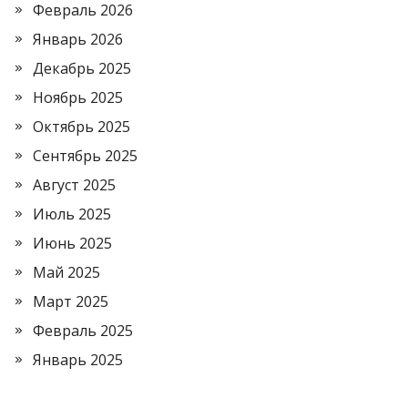
Февраль 2026
Январь 2026
Декабрь 2025
Ноябрь 2025
Октябрь 2025
Сентябрь 2025
Август 2025
Июль 2025
Июнь 2025
Май 2025
Март 2025
Февраль 2025
Январь 2025