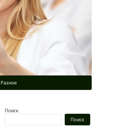
Разное
Поиск
Поиск