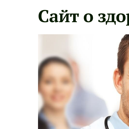
Сайт о здо