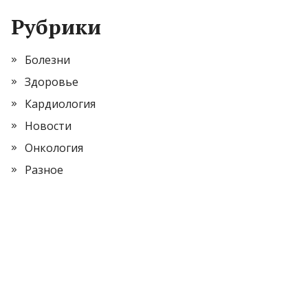
Рубрики
Болезни
Здоровье
Кардиология
Новости
Онкология
Разное