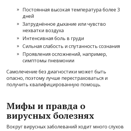
Постоянная высокая температура более 3
дней
Затруднённое дыхание или чувство
нехватки воздуха
Интенсивная боль в груди
Сильная слабость и спутанность сознания
Проявления осложнений, например,
симптомы пневмонии
Самолечение без диагностики может быть
опасно, поэтому лучше перестраховаться и
получить квалифицированную помощь.
Мифы и правда о
вирусных болезнях
Вокруг вирусных заболеваний ходит много слухов