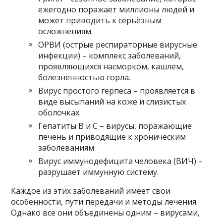
ежегодно поражает миллионы людей и
может приводить к серьёзным
осложнениям.
ОРВИ (острые респираторные вирусные
инфекции) – комплекс заболеваний,
проявляющихся насморком, кашлем,
болезненностью горла.
Вирус простого герпеса – проявляется в
виде высыпаний на коже и слизистых
оболочках.
Гепатиты В и С – вирусы, поражающие
печень и приводящие к хроническим
заболеваниям.
Вирус иммунодефицита человека (ВИЧ) –
разрушает иммунную систему.
Каждое из этих заболеваний имеет свои
особенности, пути передачи и методы лечения.
Однако все они объединены одним – вирусами,