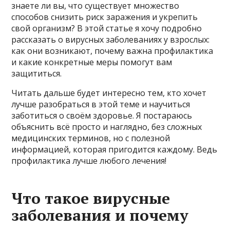
знаете ли вы, что существует множество
способов снизить риск заражения и укрепить
свой организм? В этой статье я хочу подробно
рассказать о вирусных заболеваниях у взрослых:
как они возникают, почему важна профилактика
и какие конкретные меры помогут вам
защититься.
Читать дальше будет интересно тем, кто хочет
лучше разобраться в этой теме и научиться
заботиться о своём здоровье. Я постараюсь
объяснить всё просто и наглядно, без сложных
медицинских терминов, но с полезной
информацией, которая пригодится каждому. Ведь
профилактика лучше любого лечения!
Что такое вирусные
заболевания и почему