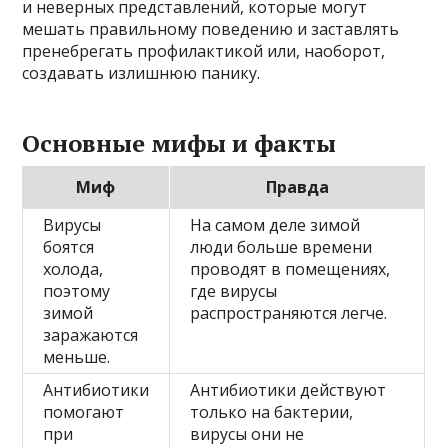
и неверных представлений, которые могут
мешать правильному поведению и заставлять
пренебрегать профилактикой или, наоборот,
создавать излишнюю панику.
Основные мифы и факты
Миф
Правда
Вирусы
На самом деле зимой
боятся
люди больше времени
холода,
проводят в помещениях,
поэтому
где вирусы
зимой
распространяются легче.
заражаются
меньше.
Антибиотики
Антибиотики действуют
помогают
только на бактерии,
при
вирусы они не