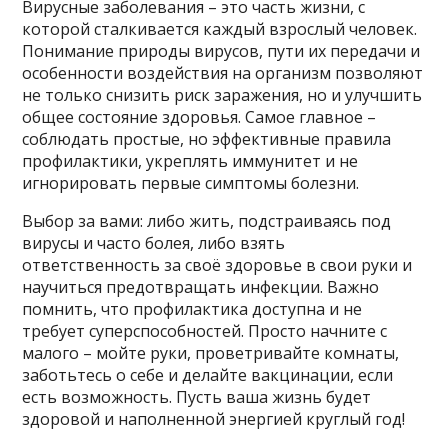
Вирусные заболевания – это часть жизни, с
которой сталкивается каждый взрослый человек.
Понимание природы вирусов, пути их передачи и
особенности воздействия на организм позволяют
не только снизить риск заражения, но и улучшить
общее состояние здоровья. Самое главное –
соблюдать простые, но эффективные правила
профилактики, укреплять иммунитет и не
игнорировать первые симптомы болезни.
Выбор за вами: либо жить, подстраиваясь под
вирусы и часто болея, либо взять
ответственность за своё здоровье в свои руки и
научиться предотвращать инфекции. Важно
помнить, что профилактика доступна и не
требует суперспособностей. Просто начните с
малого – мойте руки, проветривайте комнаты,
заботьтесь о себе и делайте вакцинации, если
есть возможность. Пусть ваша жизнь будет
здоровой и наполненной энергией круглый год!