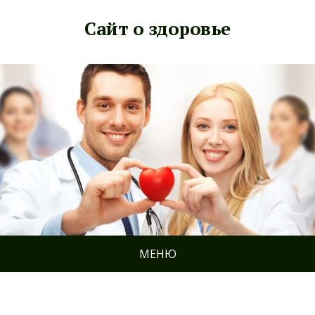
Сайт о здоровье
МЕНЮ