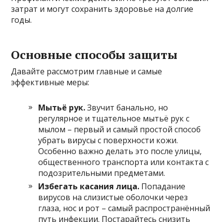
затрат и могут сохранить здоровье на долгие
годы.
Основные способы защиты
Давайте рассмотрим главные и самые
эффективные меры:
Мытьё рук.
Звучит банально, но
регулярное и тщательное мытьё рук с
мылом – первый и самый простой способ
убрать вирусы с поверхности кожи.
Особенно важно делать это после улицы,
общественного транспорта или контакта с
подозрительными предметами.
Избегать касания лица.
Попадание
вирусов на слизистые оболочки через
глаза, нос и рот – самый распространённый
путь инфекции. Постарайтесь снизить