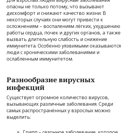
Для взрослых людей вирусные заболевания
опасны не только потому, что вызывают
дискомфорт и снижают качество жизни. В
некоторых случаях они могут привести к
осложнениям – воспалениям лёгких, ухудшению
работы сердца, почек и других органов, а также
вызвать длительную слабость и снижение
иммунитета. Особенно уязвимыми оказываются
люди с хроническими заболеваниями и
ослабленным иммунитетом.
Разнообразие вирусных
инфекций
Существует огромное количество вирусов,
вызывающих различные заболевания. Среди
самых распространённых у взрослых можно
выделить:
Грипп – сезонное заболевание, которое