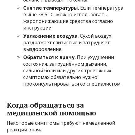
Снятие температуры.
Если температура
выше 38,5 °C, можно использовать
жаропонижающие средства согласно
инструкции.
Увлажнение воздуха.
Сухой воздух
раздражает слизистые и затрудняет
выздоровление.
Обратиться к врачу.
При ухудшении
состояния, затруднённом дыхании,
сильной боли или других тревожных
симптомах обязательно нужно
проконсультироваться со специалистом.
Когда обращаться за
медицинской помощью
Некоторые симптомы требуют немедленной
реакции врача: