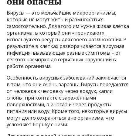
они опасны
Вирусы — это мельчайшие микроорганизмы,
которые не могут жить и размножаться
самостоятельно. Для этого им нужна живая клетка
организма, в который они «проникают»,
используя его ресурсы для своего размножения. В
результате в клетках разворачивается вирусная
инфекция, вызывающая разные симптомы – от
лёгкого насморка до серьёзных нарушений в
работе организма.
Особенность вирусных заболеваний заключается
в том, что они очень заразны. Вирусы передаются
от человека к человеку через воздух, капли
слюны, при контакте с заражёнными
поверхностями, а иногда и через продукты
питания или воду. Кроме того, некоторые вирусы
могут долго сохраняться вне организма, что
усложняет борьбу с ними.