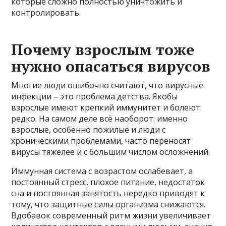
которые сложно полностью уничтожить и
контролировать.
Почему взрослым тоже
нужно опасаться вирусов
Многие люди ошибочно считают, что вирусные
инфекции – это проблема детства. Якобы
взрослые имеют крепкий иммунитет и болеют
редко. На самом деле всё наоборот: именно
взрослые, особенно пожилые и люди с
хроническими проблемами, часто переносят
вирусы тяжелее и с большим числом осложнений.
Иммунная система с возрастом ослабевает, а
постоянный стресс, плохое питание, недостаток
сна и постоянная занятость нередко приводят к
тому, что защитные силы организма снижаются.
Вдобавок современный ритм жизни увеличивает