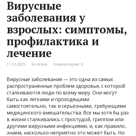
Вирусные
заболевания у
взрослых: симптомы,
профилактика и
лечение
11.12.2025
Болезни
Комментарии: 0
Вирусные заболевания — это одна из самых
распространённых проблем здоровья, с которой
сталкиваются люди по всему миру. Они могут
быть как лёгкими и проходящими
самостоятельно, так и серьёзными, требующими
медицинского вмешательства. Все мы хотя бы раз
в жизни сталкивались с простудой, гриппом или
другими вирусными инфекциями, и, как правило,
знаем, насколько неприятно это может быть. Но