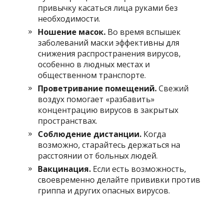
привычку касаться лица руками без
необходимости.
Ношение масок.
Во время вспышек
заболеваний маски эффективны для
снижения распространения вирусов,
особенно в людных местах и
общественном транспорте.
Проветривание помещений.
Свежий
воздух помогает «разбавить»
концентрацию вирусов в закрытых
пространствах.
Соблюдение дистанции.
Когда
возможно, старайтесь держаться на
расстоянии от больных людей.
Вакцинация.
Если есть возможность,
своевременно делайте прививки против
гриппа и других опасных вирусов.