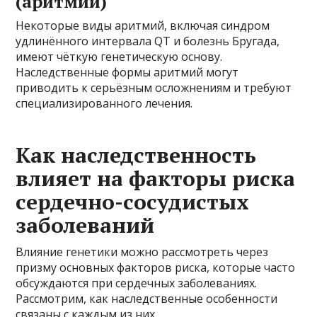
(аритмии)
Некоторые виды аритмий, включая синдром
удлинённого интервала QT и болезнь Бругада,
имеют чёткую генетическую основу.
Наследственные формы аритмий могут
приводить к серьёзным осложнениям и требуют
специализированного лечения.
Как наследственность
влияет на факторы риска
сердечно-сосудистых
заболеваний
Влияние генетики можно рассмотреть через
призму основных факторов риска, которые часто
обсуждаются при сердечных заболеваниях.
Рассмотрим, как наследственные особенности
связаны с каждым из них.