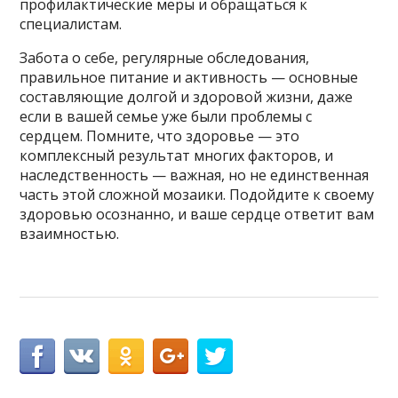
профилактические меры и обращаться к
специалистам.
Забота о себе, регулярные обследования,
правильное питание и активность — основные
составляющие долгой и здоровой жизни, даже
если в вашей семье уже были проблемы с
сердцем. Помните, что здоровье — это
комплексный результат многих факторов, и
наследственность — важная, но не единственная
часть этой сложной мозаики. Подойдите к своему
здоровью осознанно, и ваше сердце ответит вам
взаимностью.