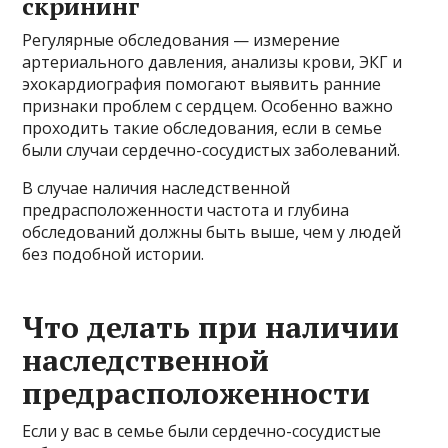
скрининг
Регулярные обследования — измерение
артериального давления, анализы крови, ЭКГ и
эхокардиография помогают выявить ранние
признаки проблем с сердцем. Особенно важно
проходить такие обследования, если в семье
были случаи сердечно-сосудистых заболеваний.
В случае наличия наследственной
предрасположенности частота и глубина
обследований должны быть выше, чем у людей
без подобной истории.
Что делать при наличии
наследственной
предрасположенности
Если у вас в семье были сердечно-сосудистые