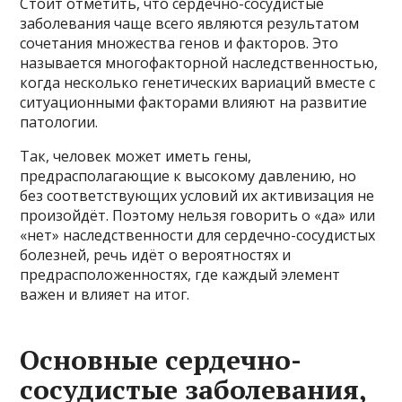
Стоит отметить, что сердечно-сосудистые
заболевания чаще всего являются результатом
сочетания множества генов и факторов. Это
называется многофакторной наследственностью,
когда несколько генетических вариаций вместе с
ситуационными факторами влияют на развитие
патологии.
Так, человек может иметь гены,
предрасполагающие к высокому давлению, но
без соответствующих условий их активизация не
произойдёт. Поэтому нельзя говорить о «да» или
«нет» наследственности для сердечно-сосудистых
болезней, речь идёт о вероятностях и
предрасположенностях, где каждый элемент
важен и влияет на итог.
Основные сердечно-
сосудистые заболевания,