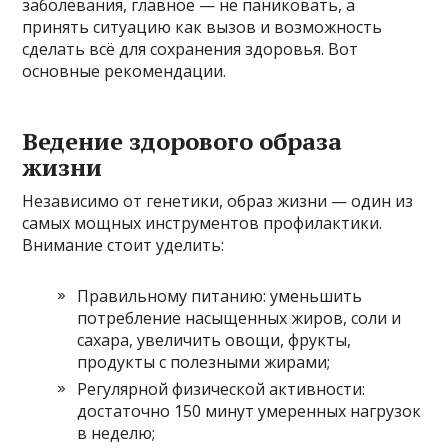
заболевания, главное — не паниковать, а
принять ситуацию как вызов и возможность
сделать всё для сохранения здоровья. Вот
основные рекомендации.
Ведение здорового образа
жизни
Независимо от генетики, образ жизни — один из
самых мощных инструментов профилактики.
Внимание стоит уделить:
Правильному питанию: уменьшить
потребление насыщенных жиров, соли и
сахара, увеличить овощи, фрукты,
продукты с полезными жирами;
Регулярной физической активности:
достаточно 150 минут умеренных нагрузок
в неделю;