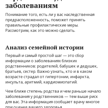
заболеваниям
Понимание того, есть ли у вас наследственная
предрасположенность, поможет принять
правильные профилактические меры.
Рассмотрим, как это можно сделать.
Анализ семейной истории
Первый и самый простой шаг — это сбор
информации о заболеваниях близких
родственников: родителей, бабушек и дедушек,
братьев, сестер. Важно узнать, кто и в каком
возрасте страдал от гипертонии, инфаркта,
инсульта, аритмий, кардиомиопатий.
Чем ближе степень родства и чем раньше начало
заболевания у родственников — тем выше риск
для вас. Эта информация сообщает врачу многое
при оценке вашего здоровья.