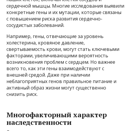
сердечной мышцы. Многие исследования выявили
конкретные гены и их мутации, которые связаны
с повышением риска развития сердечно-
сосудистых заболеваний.
Например, гены, отвечающие за уровень
холестерина, кровяное давление,
свертываемость крови, могут стать ключевыми
факторами, увеличивающими вероятность
возникновения проблем с сердцем. Но важнее
всего то, как эти гены взаимодействуют с
внешней средой. Даже при наличии
неблагоприятных генов правильное питание и
активный образ жизни могут существенно
снизить риск.
Многофакторный характер
наследственности