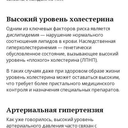
Высокий уровень холестерина
Одним из ключевых факторов риска является
дислипидемия — нарушение нормального
соотношения липидов в крови. Наследственная
гиперхолестеринемия — генетически
обусловленное состояние, вызывающее высокий
уровень «плохого» холестерина (ЛПНП).
В таких случаях даже при здоровом образе жизни
уровень холестерина может оставаться высоким,
что требует более пристального медицинского
контроля и назначения специальных препаратов.
Артериальная гипертензия
Как уже говорилось, высокий уровень
артериального давления часто связан с