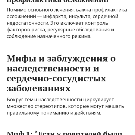
Помимо основного лечения, важна профилактика
осложнений — инфаркта, инсульта, сердечной
недостаточности. Это включает контроль
факторов риска, регулярные обследования и
соблюдение назначенного режима.
Мифы и заблуждения о
наследственности и
сердечно-сосудистых
заболеваниях
Вокруг темы наследственности циркулирует
множество стереотипов, которые могут мешать
правильному пониманию и действиям.
Миф 1: “Если у родителей были