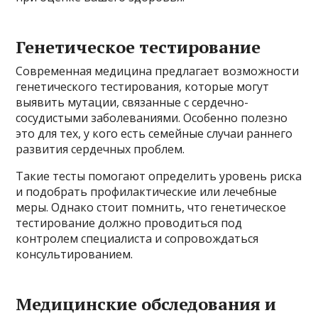
Генетическое тестирование
Современная медицина предлагает возможности
генетического тестирования, которые могут
выявить мутации, связанные с сердечно-
сосудистыми заболеваниями. Особенно полезно
это для тех, у кого есть семейные случаи раннего
развития сердечных проблем.
Такие тесты помогают определить уровень риска
и подобрать профилактические или лечебные
меры. Однако стоит помнить, что генетическое
тестирование должно проводиться под
контролем специалиста и сопровождаться
консультированием.
Медицинские обследования и