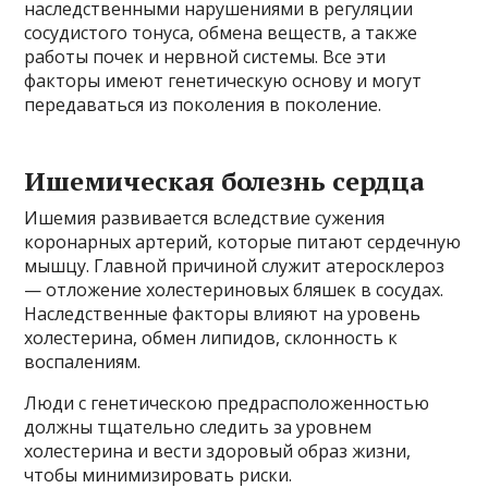
наследственными нарушениями в регуляции
сосудистого тонуса, обмена веществ, а также
работы почек и нервной системы. Все эти
факторы имеют генетическую основу и могут
передаваться из поколения в поколение.
Ишемическая болезнь сердца
Ишемия развивается вследствие сужения
коронарных артерий, которые питают сердечную
мышцу. Главной причиной служит атеросклероз
— отложение холестериновых бляшек в сосудах.
Наследственные факторы влияют на уровень
холестерина, обмен липидов, склонность к
воспалениям.
Люди с генетическою предрасположенностью
должны тщательно следить за уровнем
холестерина и вести здоровый образ жизни,
чтобы минимизировать риски.