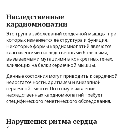
Наследственные
кардиомиопатии
Это группа заболеваний сердечной мышцы, при
которых изменяется её структура и функция.
Некоторые формы кардиомиопатий являются
классическими наследственными болезнями,
вызываемыми мутациями в конкретных генах,
влияющих на белки сердечной мышцы.
Данные состояния могут приводить к сердечной
недостаточности, аритмиям и внезапной
сердечной смерти. Поэтому выявление
наследственных кардиомиопатий требует
специфического генетического обследования.
Нарушения ритма сердца