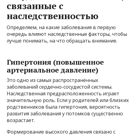
связанные с
наследственностью
Определяем, на какие заболевания в первую
очередь влияют наследственные факторы, чтобы
лучше понимать, на что обращать внимание.
Гипертония (повышенное
артериальное давление)
Это одно из самых распространённых
заболеваний сердечно-сосудистой системы.
Наследственная предрасположенность играет
значительную роль. Если у родителей или близких
родственников была гипертония, вероятность
развития заболевания у потомков существенно
возрастает.
Формирование высокого давления связано с