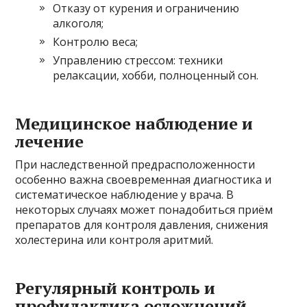
Отказу от курения и ограничению
алкоголя;
Контролю веса;
Управлению стрессом: техники
релаксации, хобби, полноценный сон.
Медицинское наблюдение и
лечение
При наследственной предрасположенности
особенно важна своевременная диагностика и
систематическое наблюдение у врача. В
некоторых случаях может понадобиться приём
препаратов для контроля давления, снижения
холестерина или контроля аритмий.
Регулярный контроль и
профилактика осложнений