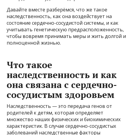
Давайте вместе разберёмся, что же такое
наследственность, как она воздействует на
состояние сердечно-сосудистой системы, и как
учитывать генетическую предрасположенность,
чтобы вовремя принимать меры и жить долгой и
полноценной жизнью.
Что такое
наследственность и как
она связана с сердечно-
сосудистым здоровьем
Наследственность — это передача генов от
родителей к детям, которая определяет
множество наших физических и биохимических
характеристик. В случае сердечно-сосудистых
заболеваний наследственные факторы