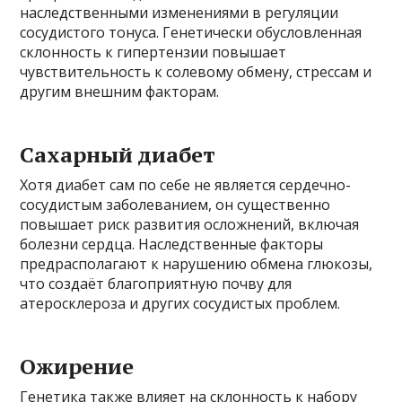
наследственными изменениями в регуляции
сосудистого тонуса. Генетически обусловленная
склонность к гипертензии повышает
чувствительность к солевому обмену, стрессам и
другим внешним факторам.
Сахарный диабет
Хотя диабет сам по себе не является сердечно-
сосудистым заболеванием, он существенно
повышает риск развития осложнений, включая
болезни сердца. Наследственные факторы
предрасполагают к нарушению обмена глюкозы,
что создаёт благоприятную почву для
атеросклероза и других сосудистых проблем.
Ожирение
Генетика также влияет на склонность к набору