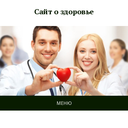
Сайт о здоровье
МЕНЮ