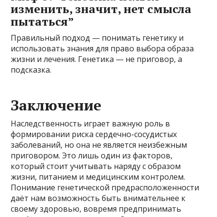
изменить, значит, нет смысла
пытаться”
Правильный подход — понимать генетику и
использовать знания для право выбора образа
жизни и лечения. Генетика — не приговор, а
подсказка.
Заключение
Наследственность играет важную роль в
формировании риска сердечно-сосудистых
заболеваний, но она не является неизбежным
приговором. Это лишь один из факторов,
который стоит учитывать наряду с образом
жизни, питанием и медицинским контролем.
Понимание генетической предрасположенности
даёт нам возможность быть внимательнее к
своему здоровью, вовремя предпринимать