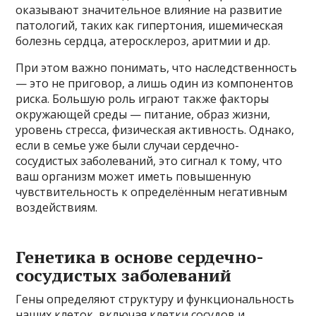
оказывают значительное влияние на развитие
патологий, таких как гипертония, ишемическая
болезнь сердца, атеросклероз, аритмии и др.
При этом важно понимать, что наследственность
— это не приговор, а лишь один из компонентов
риска. Большую роль играют также факторы
окружающей среды — питание, образ жизни,
уровень стресса, физическая активность. Однако,
если в семье уже были случаи сердечно-
сосудистых заболеваний, это сигнал к тому, что
ваш организм может иметь повышенную
чувствительность к определённым негативным
воздействиям.
Генетика в основе сердечно-
сосудистых заболеваний
Гены определяют структуру и функциональность
наших клеток, включая клетки сосудов и