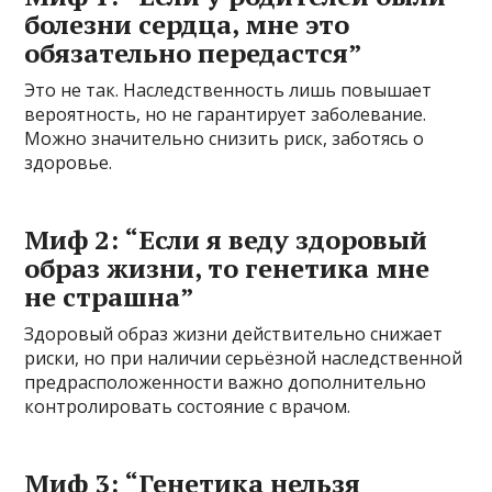
болезни сердца, мне это
обязательно передастся”
Это не так. Наследственность лишь повышает
вероятность, но не гарантирует заболевание.
Можно значительно снизить риск, заботясь о
здоровье.
Миф 2: “Если я веду здоровый
образ жизни, то генетика мне
не страшна”
Здоровый образ жизни действительно снижает
риски, но при наличии серьёзной наследственной
предрасположенности важно дополнительно
контролировать состояние с врачом.
Миф 3: “Генетика нельзя