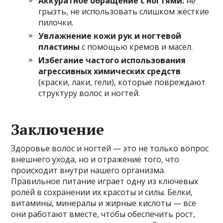
Аккуратное обращение с ногтями:
не
грызть, не использовать слишком жёсткие
пилочки.
Увлажнение кожи рук и ногтевой
пластины
с помощью кремов и масел.
Избегание частого использования
агрессивных химических средств
(краски, лаки, гели), которые повреждают
структуру волос и ногтей.
Заключение
Здоровье волос и ногтей — это не только вопрос
внешнего ухода, но и отражение того, что
происходит внутри нашего организма.
Правильное питание играет одну из ключевых
ролей в сохранении их красоты и силы. Белки,
витамины, минералы и жирные кислоты — все
они работают вместе, чтобы обеспечить рост,