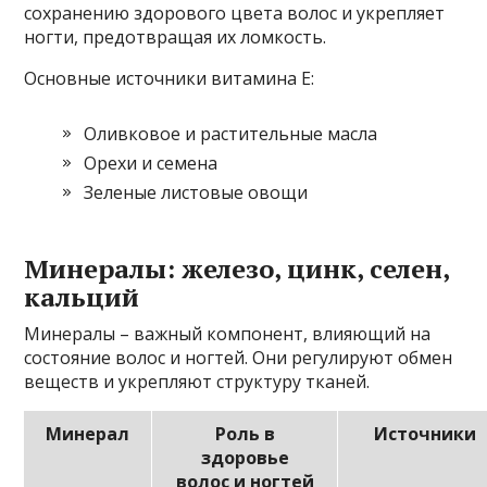
сохранению здорового цвета волос и укрепляет
ногти, предотвращая их ломкость.
Основные источники витамина Е:
Оливковое и растительные масла
Орехи и семена
Зеленые листовые овощи
Минералы: железо, цинк, селен,
кальций
Минералы – важный компонент, влияющий на
состояние волос и ногтей. Они регулируют обмен
веществ и укрепляют структуру тканей.
Минерал
Роль в
Источники
здоровье
волос и ногтей