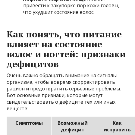
привести к закупорке пор кожи головы,
что ухудшит состояние волос.
Как понять, что питание
влияет на состояние
волос и ногтей: признаки
дефицитов
Очень важно обращать внимание на сигналы
организма, чтобы вовремя скорректировать
рацион и предотвратить серьезные проблемы.
Вот основные признаки, которые могут
свидетельствовать о дефиците тех или иных
веществ:
Симптомы
Возможный
Как
дефицит
исправить