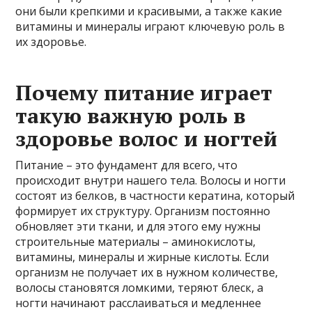
они были крепкими и красивыми, а также какие
витамины и минералы играют ключевую роль в
их здоровье.
Почему питание играет
такую важную роль в
здоровье волос и ногтей
Питание – это фундамент для всего, что
происходит внутри нашего тела. Волосы и ногти
состоят из белков, в частности кератина, который
формирует их структуру. Организм постоянно
обновляет эти ткани, и для этого ему нужны
строительные материалы – аминокислоты,
витамины, минералы и жирные кислоты. Если
организм не получает их в нужном количестве,
волосы становятся ломкими, теряют блеск, а
ногти начинают расслаиваться и медленнее