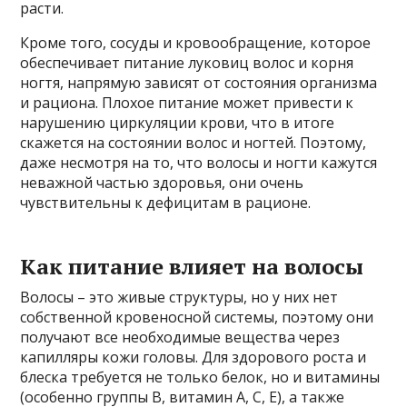
расти.
Кроме того, сосуды и кровообращение, которое
обеспечивает питание луковиц волос и корня
ногтя, напрямую зависят от состояния организма
и рациона. Плохое питание может привести к
нарушению циркуляции крови, что в итоге
скажется на состоянии волос и ногтей. Поэтому,
даже несмотря на то, что волосы и ногти кажутся
неважной частью здоровья, они очень
чувствительны к дефицитам в рационе.
Как питание влияет на волосы
Волосы – это живые структуры, но у них нет
собственной кровеносной системы, поэтому они
получают все необходимые вещества через
капилляры кожи головы. Для здорового роста и
блеска требуется не только белок, но и витамины
(особенно группы В, витамин А, С, Е), а также