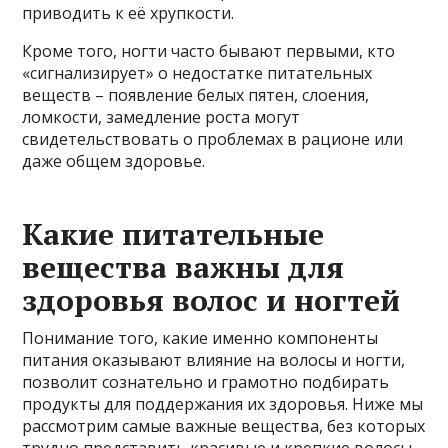
приводить к её хрупкости.
Кроме того, ногти часто бывают первыми, кто
«сигнализирует» о недостатке питательных
веществ – появление белых пятен, слоения,
ломкости, замедление роста могут
свидетельствовать о проблемах в рационе или
даже общем здоровье.
Какие питательные
вещества важны для
здоровья волос и ногтей
Понимание того, какие именно компоненты
питания оказывают влияние на волосы и ногти,
позволит сознательно и грамотно подбирать
продукты для поддержания их здоровья. Ниже мы
рассмотрим самые важные вещества, без которых