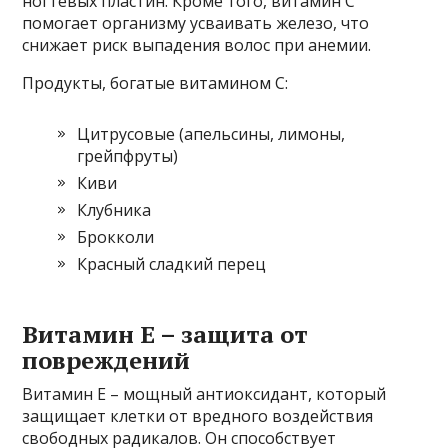
ногтевых пластин. Кроме того, витамин С
помогает организму усваивать железо, что
снижает риск выпадения волос при анемии.
Продукты, богатые витамином С:
Цитрусовые (апельсины, лимоны,
грейпфруты)
Киви
Клубника
Брокколи
Красный сладкий перец
Витамин Е – защита от
повреждений
Витамин Е – мощный антиоксидант, который
защищает клетки от вредного воздействия
свободных радикалов. Он способствует