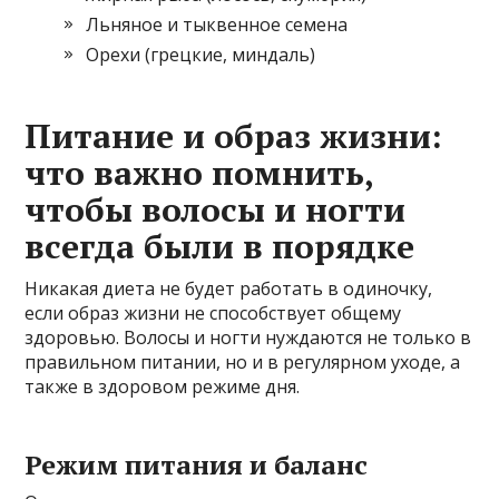
Льняное и тыквенное семена
Орехи (грецкие, миндаль)
Питание и образ жизни:
что важно помнить,
чтобы волосы и ногти
всегда были в порядке
Никакая диета не будет работать в одиночку,
если образ жизни не способствует общему
здоровью. Волосы и ногти нуждаются не только в
правильном питании, но и в регулярном уходе, а
также в здоровом режиме дня.
Режим питания и баланс