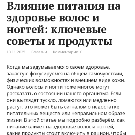
Влияние питания на
здоровье волос и
ногтей: ключевые
советы и продукты
13.11.2025
Болезни
Комментарии: 0
Когда мы задумываемся о своем здоровье,
зачастую фокусируемся на общем самочувствии,
физических возможностях и внешнем виде кожи.
Однако волосы и ногти тоже многое могут
рассказать о состоянии нашего организма. Если
они выглядят тускло, ломаются или медленно
растут, это может быть сигналом о недостатке
питательных веществ или неправильном образе
жизни. В этой статье мы подробно разберём, как
питание влияет на здоровье волос и ногтей,
какие продукты стоит включить в рацион, чтобы