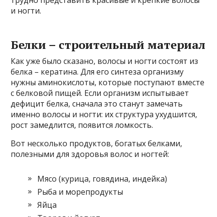
трудно представить красивые и крепкие волосы
и ногти.
Белки – строительный материал
Как уже было сказано, волосы и ногти состоят из
белка – кератина. Для его синтеза организму
нужны аминокислоты, которые поступают вместе
с белковой пищей. Если организм испытывает
дефицит белка, сначала это станут замечать
именно волосы и ногти: их структура ухудшится,
рост замедлится, появится ломкость.
Вот несколько продуктов, богатых белками,
полезными для здоровья волос и ногтей:
Мясо (курица, говядина, индейка)
Рыба и морепродукты
Яйца