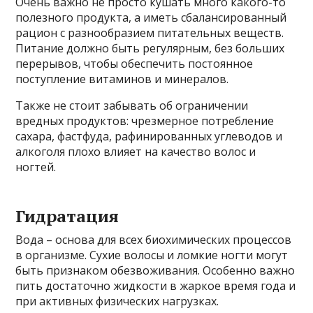
Очень важно не просто кушать много какого-то
полезного продукта, а иметь сбалансированный
рацион с разнообразием питательных веществ.
Питание должно быть регулярным, без больших
перерывов, чтобы обеспечить постоянное
поступление витаминов и минералов.
Также не стоит забывать об ограничении
вредных продуктов: чрезмерное потребление
сахара, фастфуда, рафинированных углеводов и
алкоголя плохо влияет на качество волос и
ногтей.
Гидратация
Вода – основа для всех биохимических процессов
в организме. Сухие волосы и ломкие ногти могут
быть признаком обезвоживания. Особенно важно
пить достаточно жидкости в жаркое время года и
при активных физических нагрузках.