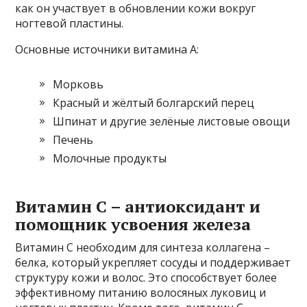
как он участвует в обновлении кожи вокруг
ногтевой пластины.
Основные источники витамина А:
Морковь
Красный и жёлтый болгарский перец
Шпинат и другие зелёные листовые овощи
Печень
Молочные продукты
Витамин С – антиоксидант и
помощник усвоения железа
Витамин С необходим для синтеза коллагена –
белка, который укрепляет сосуды и поддерживает
структуру кожи и волос. Это способствует более
эффективному питанию волосяных луковиц и