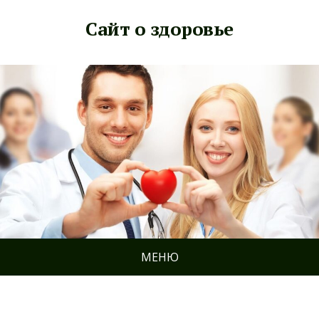
Сайт о здоровье
МЕНЮ