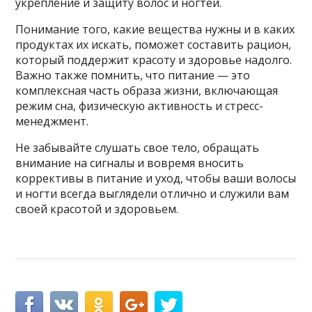
укрепление и защиту волос и ногтей.
Понимание того, какие вещества нужны и в каких
продуктах их искать, поможет составить рацион,
который поддержит красоту и здоровье надолго.
Важно также помнить, что питание — это
комплексная часть образа жизни, включающая
режим сна, физическую активность и стресс-
менеджмент.
Не забывайте слушать свое тело, обращать
внимание на сигналы и вовремя вносить
коррективы в питание и уход, чтобы ваши волосы
и ногти всегда выглядели отлично и служили вам
своей красотой и здоровьем.