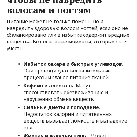
волосам и ногтям
Питание может не только помочь, но и
навредить здоровью волос и ногтей, если оно не
сбалансировано или в избытке содержит вредные
вещества. Вот основные моменты, которые стоит
учесть:
Избыток сахара и быстрых углеводов.
Они провоцируют воспалительные
процессы и слабое питание тканей.
Кофеин и алкоголь.
Могут
способствовать обезвоживанию и
нарушению обмена веществ.
Сильные диеты и голодание.
Недостаток калорий и питательных
веществ вызывает ломкость и выпадение
волос.
Жирная и жареная пища.
Может