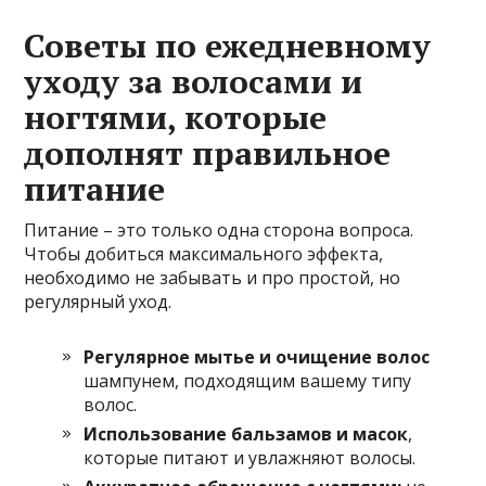
Советы по ежедневному
уходу за волосами и
ногтями, которые
дополнят правильное
питание
Питание – это только одна сторона вопроса.
Чтобы добиться максимального эффекта,
необходимо не забывать и про простой, но
регулярный уход.
Регулярное мытье и очищение волос
шампунем, подходящим вашему типу
волос.
Использование бальзамов и масок
,
которые питают и увлажняют волосы.