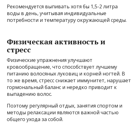
Рекомендуется выпивать хотя бы 1,5-2 литра
воды в день, учитывая индивидуальные
потребности и температуру окружающей среды.
Физическая активность и
стресс
Физические упражнения улучшают
кровообращение, что способствует лучшему
питанию волосяных луковиц и корней ногтей. В
то же время, стресс снижает иммунитет, нарушает
гормональный баланс и нередко приводит к
выпадению волос.
Поэтому регулярный отдых, занятия спортом и
методы релаксации являются важной частью
общего ухода за собой.