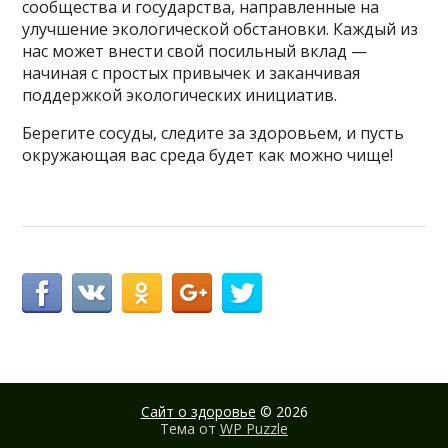
сообщества и государства, направленные на
улучшение экологической обстановки. Каждый из
нас может внести свой посильный вклад —
начиная с простых привычек и заканчивая
поддержкой экологических инициатив.
Берегите сосуды, следите за здоровьем, и пусть
окружающая вас среда будет как можно чище!
Сайт о здоровье
© 2026
Тема от
WP Puzzle