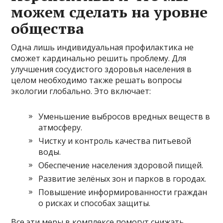
можем сделать на уровне
общества
Одна лишь индивидуальная профилактика не
сможет кардинально решить проблему. Для
улучшения сосудистого здоровья населения в
целом необходимо также решать вопросы
экологии глобально. Это включает:
Уменьшение выбросов вредных веществ в
атмосферу.
Чистку и контроль качества питьевой
воды.
Обеспечение населения здоровой пищей.
Развитие зелёных зон и парков в городах.
Повышение информированности граждан
о рисках и способах защиты.
Все эти меры в комплексе помогут снижать