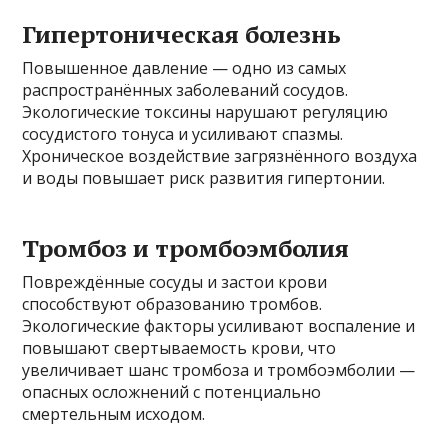
Гипертоническая болезнь
Повышенное давление — одно из самых
распространённых заболеваний сосудов.
Экологические токсины нарушают регуляцию
сосудистого тонуса и усиливают спазмы.
Хроническое воздействие загрязнённого воздуха
и воды повышает риск развития гипертонии.
Тромбоз и тромбоэмболия
Повреждённые сосуды и застои крови
способствуют образованию тромбов.
Экологические факторы усиливают воспаление и
повышают свертываемость крови, что
увеличивает шанс тромбоза и тромбоэмболии —
опасных осложнений с потенциально
смертельным исходом.