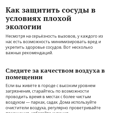
Как защитить сосуды в
условиях плохой
экологии
Несмотря на серьёзность вызовов, у каждого из
нас есть возможность минимизировать вред и
укрепить здоровье сосудов. Вот несколько
важных рекомендаций.
Следите за качеством воздуха в
помещении
Если вы живёте в городе с высоким уровнем
загрязнения, старайтесь по возможности
проводить время в местах с более чистым
воздухом — парках, садах. Дома используйте
очистители воздуха, регулярно проветривайте