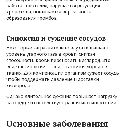
работа эндотелия, нарушается регуляция
кровотока, повышается вероятность
образования тромбов.
Гипоксия и сужение сосудов
Некоторые загрязнители воздуха повышают
уровень угарного газа в крови, снижая
способность крови переносить кислород. Это
ведёт к гипоксии — недостатку кислорода в
тканях. Для компенсации организм сужает сосуды,
чтобы поддержать давление и доставки
кислорода.
Однако длительное сужение повышает нагрузку
на сердце и способствует развитию гипертонии.
Основные заболевания