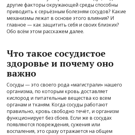
другие факторы окружающей среды способны
приводить к серьёзным болезням сосудов? Какие
механизмы лежат в основе этого влияния? И
главное — как защитить себя и своих близких?
Обо всём этом расскажем далее.
Что такое сосудистое
здоровье и почему оно
важно
Сосуды — это своего рода «магистрали» нашего
организма, по которым кровь доставляет
кислород и питательные вещества ко всем
органам и тканям. Когда сосуды работают
правильно, кровь свободно течёт, и организм
функционирует без сбоев. Если же в сосудах
появляются повреждения, сужения или
воспаления, это сразу отражается на общем