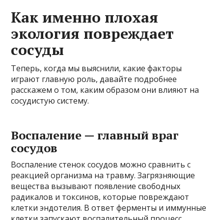
Как именно плохая
экология повреждает
сосуды
Теперь, когда мы выяснили, какие факторы
играют главную роль, давайте подробнее
расскажем о том, каким образом они влияют на
сосудистую систему.
Воспаление — главный враг
сосудов
Воспаление стенок сосудов можно сравнить с
реакцией организма на травму. Загрязняющие
вещества вызывают появление свободных
радикалов и токсинов, которые повреждают
клетки эндотелия. В ответ ферменты и иммунные
клетки запускают воспалительный процесс.