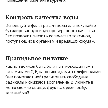
помещения, избегайте курения.
Контроль качества воды
Используйте фильтры для воды или покупайте
бутилированную воду проверенного качества.
Это позволит снизить количество токсинов,
поступающих в организм и вредящих сосудам.
Правильное питание
Рацион должен быть богат антиоксидантами —
витаминами C, E, каротиноидами, полифенолами.
Они помогают нейтрализовать свободные
радикалы и снижают воспаление. Включите в
меню свежие овощи, фрукты, орехи, рыбу,
зелёный чай.