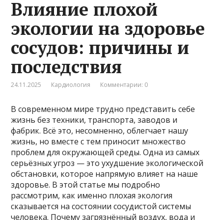
Влияние плохой
экологии на здоровье
сосудов: причины и
последствия
24.11.2025
Кардиология
Комментарии: 0
В современном мире трудно представить себе
жизнь без техники, транспорта, заводов и
фабрик. Всё это, несомненно, облегчает нашу
жизнь, но вместе с тем приносит множество
проблем для окружающей среды. Одна из самых
серьёзных угроз — это ухудшение экологической
обстановки, которое напрямую влияет на наше
здоровье. В этой статье мы подробно
рассмотрим, как именно плохая экология
сказывается на состоянии сосудистой системы
человека. Почему загрязнённый воздух, вода и