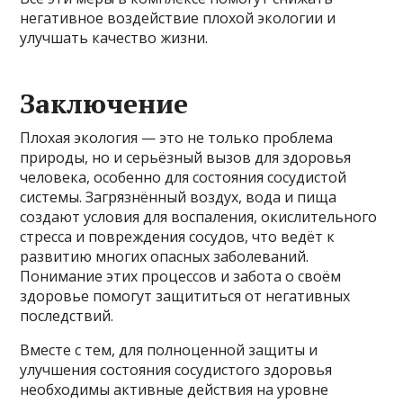
негативное воздействие плохой экологии и
улучшать качество жизни.
Заключение
Плохая экология — это не только проблема
природы, но и серьёзный вызов для здоровья
человека, особенно для состояния сосудистой
системы. Загрязнённый воздух, вода и пища
создают условия для воспаления, окислительного
стресса и повреждения сосудов, что ведёт к
развитию многих опасных заболеваний.
Понимание этих процессов и забота о своём
здоровье помогут защититься от негативных
последствий.
Вместе с тем, для полноценной защиты и
улучшения состояния сосудистого здоровья
необходимы активные действия на уровне