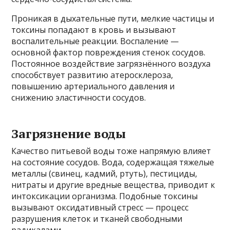
Проникая в дыхательные пути, мелкие частицы и
токсины попадают в кровь и вызывают
воспалительные реакции. Воспаление —
основной фактор повреждения стенок сосудов.
Постоянное воздействие загрязнённого воздуха
способствует развитию атеросклероза,
повышению артериального давления и
снижению эластичности сосудов.
Загрязнение воды
Качество питьевой воды тоже напрямую влияет
на состояние сосудов. Вода, содержащая тяжелые
металлы (свинец, кадмий, ртуть), пестициды,
нитраты и другие вредные вещества, приводит к
интоксикации организма. Подобные токсины
вызывают оксидативный стресс — процесс
разрушения клеток и тканей свободными