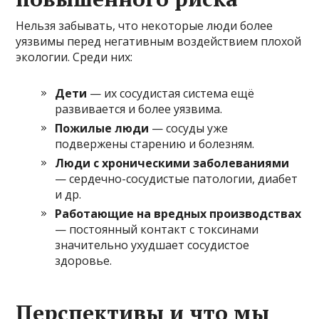
Нельзя забывать, что некоторые люди более
уязвимы перед негативным воздействием плохой
экологии. Среди них:
Дети
— их сосудистая система ещё
развивается и более уязвима.
Пожилые люди
— сосуды уже
подвержены старению и болезням.
Люди с хроническими заболеваниями
— сердечно-сосудистые патологии, диабет
и др.
Работающие на вредных производствах
— постоянный контакт с токсинами
значительно ухудшает сосудистое
здоровье.
Перспективы и что мы