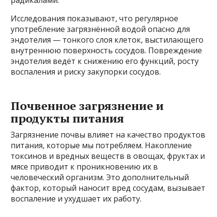
радикалами.
Исследования показывают, что регулярное
употребление загрязнённой водой опасно для
эндотелия — тонкого слоя клеток, выстилающего
внутреннюю поверхность сосудов. Повреждение
эндотелия ведёт к снижению его функций, росту
воспаления и риску закупорки сосудов.
Почвенное загрязнение и
продукты питания
Загрязнение почвы влияет на качество продуктов
питания, которые мы потребляем. Накопление
токсинов и вредных веществ в овощах, фруктах и
мясе приводит к проникновению их в
человеческий организм. Это дополнительный
фактор, который наносит вред сосудам, вызывает
воспаление и ухудшает их работу.