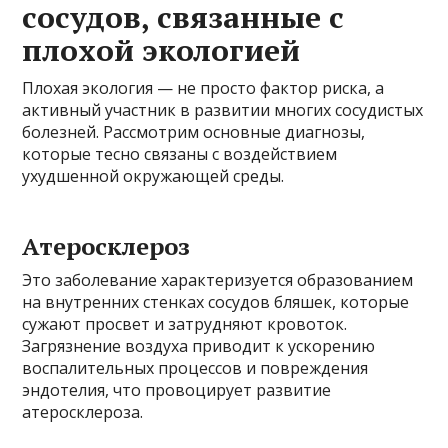
сосудов, связанные с
плохой экологией
Плохая экология — не просто фактор риска, а
активный участник в развитии многих сосудистых
болезней. Рассмотрим основные диагнозы,
которые тесно связаны с воздействием
ухудшенной окружающей среды.
Атеросклероз
Это заболевание характеризуется образованием
на внутренних стенках сосудов бляшек, которые
сужают просвет и затрудняют кровоток.
Загрязнение воздуха приводит к ускорению
воспалительных процессов и повреждения
эндотелия, что провоцирует развитие
атеросклероза.