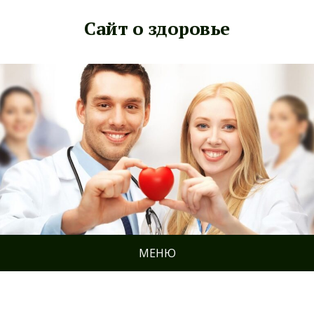
Сайт о здоровье
МЕНЮ