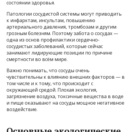
состоянии здоровья.
Патологии сосудистой системы могут приводить
к инфарктам, инсультам, повышению
артериального давления, тромбозам и другим
грозным болезням. Поэтому забота о сосудах —
одна из основ профилактики сердечно-
сосудистых заболеваний, которые сейчас
занимают лидирующие позиции по причине
смертности во всём мире.
Важно понимать, что сосуды очень
чувствительны к влиянию внешних факторов — в
том числе и к тому, что происходит с
окружающей средой. Плохая экология,
загрязнение воздуха, токсичные вещества в воде
и пище оказывают на сосуды мощное негативное
воздействие.
Основные экологические