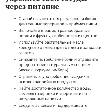
через питание
Старайтесь питаться регулярно, избегая
длительных перерывов в приёмах пищи.
Включайте в рацион разнообразные
овощи и фрукты, особенно ярких цветов.
Используйте растительные масла
холодного отжима для готовки и заправки
салатов.
Снижайте потребление соли и отдавайте
предпочтение натуральным специям
(чеснок, куркума, имбирь).
Ограничьте употребление сладких и
высококалорийных продуктов.
Пейте достаточное количество воды,
заменяя газировки и энергетики на
натуральные напитки.
Следите за весом и поддерживайте