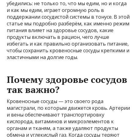
убедились: не только то, что мы едим, но и когда
и как мы едим, играет огромную роль в
поддержании сосудистой системы в тонусе. В этой
статье мы подробно разберём, как именно режим
питания влияет на здоровье сосудов, какие
продукты включать в рацион, чего лучше
избегать и как правильно организовать питание,
чтобы сохранить кровеносные сосуды крепкими и
эластичными на долгие годы.
Почему здоровье сосудов
так важно?
Кровеносные сосуды — это своего рода
магистрали, по которым движется кровь. Артерии
и вены обеспечивают транспортировку
кислорода, витаминов и микроэлементов к
органам и тканям, а также удаляют продукты
обмена и углекислый газ. Когда сосуды теряют