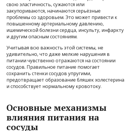
свою эластичность, сужаются или
закупориваются, начинаются серьёзные
проблемы со здоровьем. Это может привести к
повышенному артериальному давлению,
ишемической болезни сердца, инсульту, инфаркту
и другим опасным состояниям.
Учитывая всю важность этой системы, не
удивительно, что даже мелкие нарушения в
питании чувственно отражаются на состоянии
сосудов. Правильное питание помогает
сохранить стенки сосудов упругими,
предотвращает образование бляшек холестерина
и способствует нормальному кровотоку.
Основные механизмы
влияния питания на
сосуды