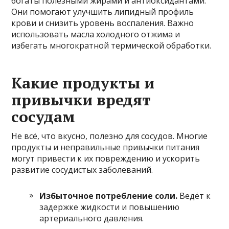
богаты полезными жирами и антиоксидантами.
Они помогают улучшить липидный профиль
крови и снизить уровень воспаления. Важно
использовать масла холодного отжима и
избегать многократной термической обработки.
Какие продукты и
привычки вредят
сосудам
Не всё, что вкусно, полезно для сосудов. Многие
продукты и неправильные привычки питания
могут привести к их повреждению и ускорить
развитие сосудистых заболеваний.
Избыточное потребление соли.
Ведёт к
задержке жидкости и повышению
артериального давления.