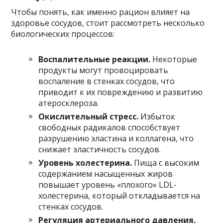
Чтобы понять, как именно рацион влияет на
здоровье сосудов, стоит рассмотреть несколько
биологических процессов:
Воспалительные реакции.
Некоторые
продукты могут провоцировать
воспаление в стенках сосудов, что
приводит к их повреждению и развитию
атеросклероза.
Окислительный стресс.
Избыток
свободных радикалов способствует
разрушению эластина и коллагена, что
снижает эластичность сосудов.
Уровень холестерина.
Пища с высоким
содержанием насыщенных жиров
повышает уровень «плохого» LDL-
холестерина, который откладывается на
стенках сосудов.
Регуляция артериального давления.