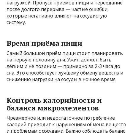
нагрузкой. Пропуск приёмов пищи и переедание
после долгого перерыва — частые ошибки,
которые негативно влияют на сосудистую
систему.
Время приёма пищи
Самый большой приём пищи стоит планировать
на первую половину дня. Ужин должен быть
лёгким и не поздним — примерно за 2-3 часа до
сна. Это способствует лучшему обмену веществ и
снижению нагрузки на сосуды в ночное время.
Контроль калорийности и
баланса макроэлементов
Чрезмерное или недостаточное потребление
калорий приводит к нарушениям обмена веществ
и проблемам с сосудами. Важно соблюдать баланс