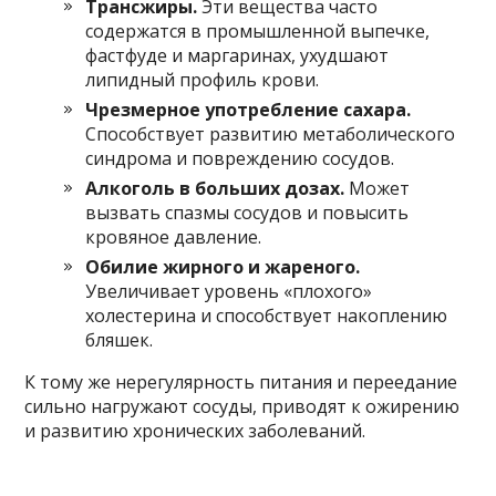
Трансжиры.
Эти вещества часто
содержатся в промышленной выпечке,
фастфуде и маргаринах, ухудшают
липидный профиль крови.
Чрезмерное употребление сахара.
Способствует развитию метаболического
синдрома и повреждению сосудов.
Алкоголь в больших дозах.
Может
вызвать спазмы сосудов и повысить
кровяное давление.
Обилие жирного и жареного.
Увеличивает уровень «плохого»
холестерина и способствует накоплению
бляшек.
К тому же нерегулярность питания и переедание
сильно нагружают сосуды, приводят к ожирению
и развитию хронических заболеваний.