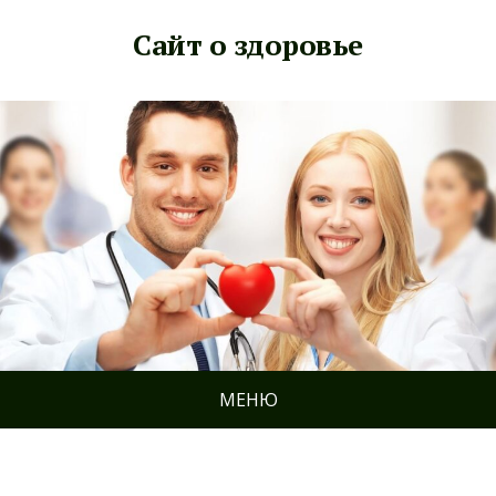
Сайт о здоровье
МЕНЮ