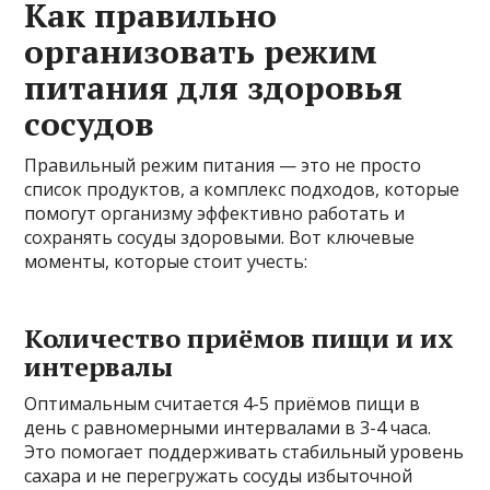
Как правильно
организовать режим
питания для здоровья
сосудов
Правильный режим питания — это не просто
список продуктов, а комплекс подходов, которые
помогут организму эффективно работать и
сохранять сосуды здоровыми. Вот ключевые
моменты, которые стоит учесть:
Количество приёмов пищи и их
интервалы
Оптимальным считается 4-5 приёмов пищи в
день с равномерными интервалами в 3-4 часа.
Это помогает поддерживать стабильный уровень
сахара и не перегружать сосуды избыточной