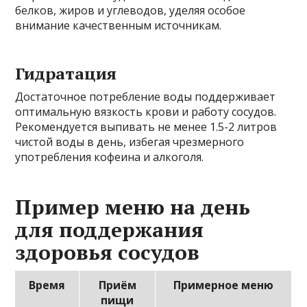
белков, жиров и углеводов, уделяя особое
внимание качественным источникам.
Гидратация
Достаточное потребление воды поддерживает
оптимальную вязкость крови и работу сосудов.
Рекомендуется выпивать не менее 1.5-2 литров
чистой воды в день, избегая чрезмерного
употребления кофеина и алкоголя.
Пример меню на день
для поддержания
здоровья сосудов
Время
Приём
Примерное меню
пищи