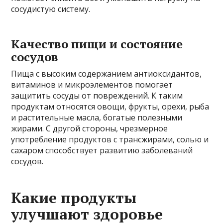
сосудистую систему.
Качество пищи и состояние
сосудов
Пища с высоким содержанием антиоксидантов,
витаминов и микроэлементов помогает
защитить сосуды от повреждений. К таким
продуктам относятся овощи, фрукты, орехи, рыба
и растительные масла, богатые полезными
жирами. С другой стороны, чрезмерное
употребление продуктов с трансжирами, солью и
сахаром способствует развитию заболеваний
сосудов.
Какие продукты
улучшают здоровье