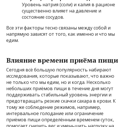
Уровень натрия (соли) и калия в рационе
существенно влияет на давление и
состояние сосудов.
Все эти факторы тесно связаны между собой и
напрямую зависят от того, как именно и что мы
едим.
Влияние времени приёма пищи
Сегодня всё большую популярность набирают
исследования, которые показывают, что важно
не только что мы едим, но и когда. Несколько
небольших приёмов пищи в течение дня могут
поддерживать стабильный уровень энергии и
предотвращать резкие скачки сахара в крови. К
тому же соблюдение режимов, например,
интервальное голодание или ограничение
приёмов пищи определённым временем суток,
помогает снизить вес и уменьшить нагрузку на