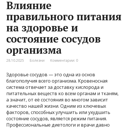
Влияние
правильного питания
на здоровье и
состояние сосудов
организма
28.10.2025
Болезни
Комментарии: 0
Здоровье сосудов — это одна из основ
благополучия всего организма. Кровеносная
система отвечает за доставку кислорода и
питательных веществ ко всем органам и тканям,
а значит, от её состояния во многом зависит
качество нашей жизни. Одним из ключевых
факторов, способных улучшить или ухудшить
состояние сосудов, является режим питания.
Профессиональные диетологи и врачи давно