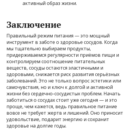
активный образ жизни.
Заключение
Правильный режим питания — это мощный
инструмент в заботе о здоровье сосудов. Когда
мы тщательно выбираем продукты,
придерживаемся регулярности приёмов пищи и
контролируем соотношение питательных
веществ, сосуды остаются эластичными и
здоровыми, снижается риск развития серьёзных
заболеваний. Это не только вопрос эстетики или
самочувствия, но и ключ к долгой и активной
жизни без сердечно-сосудистых проблем. Начать
заботиться о сосудах стоит уже сегодня — и это
проще, чем кажется, ведь правильное питание
вовсе не требует жертв и лишений. Оно приносит
удовольствие, подарит энергию и сохранит
здоровье на долгие годы.