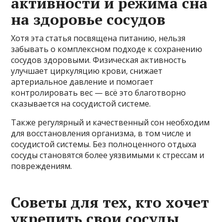
активности и режима сна
на здоровье сосудов
Хотя эта статья посвящена питанию, нельзя
забывать о комплексном подходе к сохранению
сосудов здоровыми. Физическая активность
улучшает циркуляцию крови, снижает
артериальное давление и помогает
контролировать вес — всё это благотворно
сказывается на сосудистой системе.
Также регулярный и качественный сон необходим
для восстановления организма, в том числе и
сосудистой системы. Без полноценного отдыха
сосуды становятся более уязвимыми к стрессам и
повреждениям.
Советы для тех, кто хочет
укрепить свои сосуды