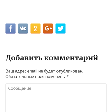
Добавить комментарий
Ваш адрес email не будет опубликован.
Обязательные поля помечены
*