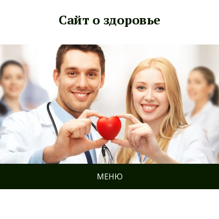
Сайт о здоровье
МЕНЮ