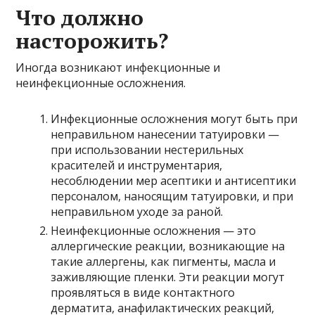
Что должно
насторожить?
Иногда возникают инфекционные и
неинфекционные осложнения.
Инфекционные осложнения могут быть при
неправильном нанесении татуировки —
при использовании нестерильных
красителей и инструментария,
несоблюдении мер асептики и антисептики
персоналом, наносящим татуировки, и при
неправильном уходе за раной.
Неинфекционные осложнения — это
аллергические реакции, возникающие на
такие аллергены, как пигменты, масла и
заживляющие пленки. Эти реакции могут
проявляться в виде контактного
дерматита, анафилактических реакций,