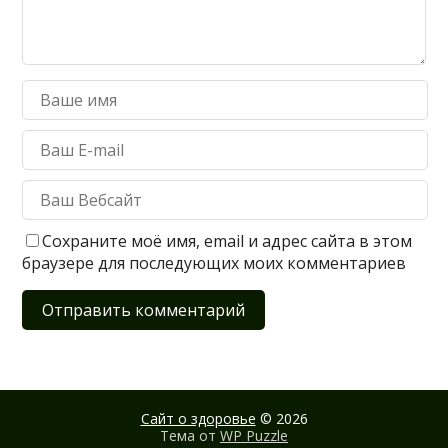
Сохраните моё имя, email и адрес сайта в этом
браузере для последующих моих комментариев
Сайт о здоровье
© 2026
Тема от
WP Puzzle