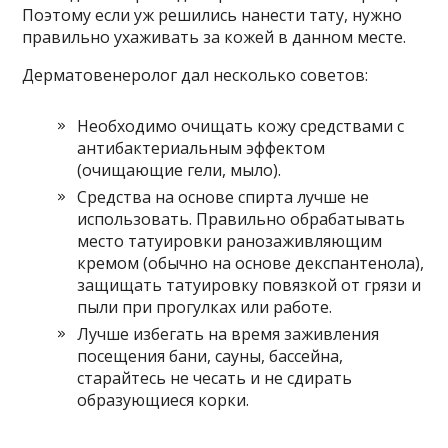
Поэтому если уж решились нанести тату, нужно
правильно ухаживать за кожей в данном месте.
Дерматовенеролог дал несколько советов:
Необходимо очищать кожу средствами с
антибактериальным эффектом
(очищающие гели, мыло).
Средства на основе спирта лучше не
использовать. Правильно обрабатывать
место татуировки ранозаживляющим
кремом (обычно на основе декспантенола),
защищать татуировку повязкой от грязи и
пыли при прогулках или работе.
Лучше избегать на время заживления
посещения бани, сауны, бассейна,
старайтесь не чесать и не сдирать
образующиеся корки.