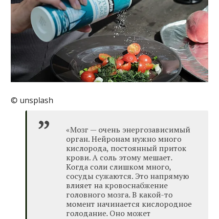
© unsplash
«Мозг — очень энергозависимый
орган. Нейронам нужно много
кислорода, постоянный приток
крови. А соль этому мешает.
Когда соли слишком много,
сосуды сужаются. Это напрямую
влияет на кровоснабжение
головного мозга. В какой-то
момент начинается кислородное
голодание. Оно может