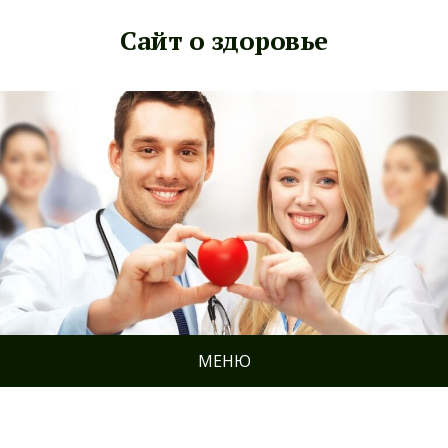
Сайт о здоровье
МЕНЮ