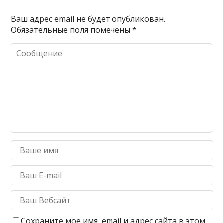
Ваш адрес email не будет опубликован.
Обязательные поля помечены
*
Сохраните моё имя, email и адрес сайта в этом