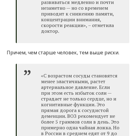
развиваться медленно и почти
незаметно — но со временем
приводит к снижению памяти,
концентрации внимания,
скорости реакции», – отметила
доктор.
Причем, чем старше человек, тем выше риски.
«С возрастом сосуды становятся
менее эластичными, растет
артериальное давление. Если
при этом есть избыток соли —
страдает не только сердце, но и
когнитивные функции. Это
прямая дорога к сосудистой
деменции. ВОЗ рекомендует не
более 5 граммов соли в день. Это
примерно одна чайная ложка. Но
в России в среднем едят от 9 до