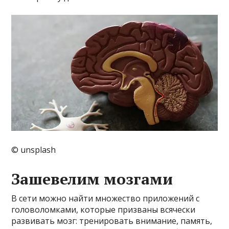
© unsplash
Зашевелим мозгами
В сети можно найти множество приложений с
головоломками, которые призваны всячески
развивать мозг: тренировать внимание, память,