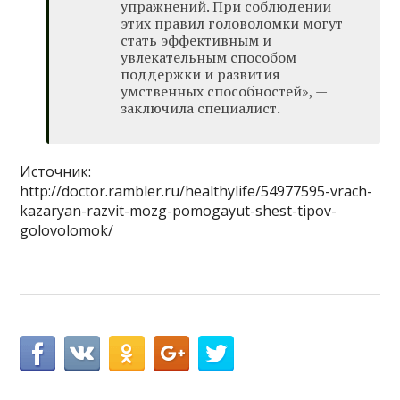
упражнений. При соблюдении
этих правил головоломки могут
стать эффективным и
увлекательным способом
поддержки и развития
умственных способностей», —
заключила специалист.
Источник:
http://doctor.rambler.ru/healthylife/54977595-vrach-
kazaryan-razvit-mozg-pomogayut-shest-tipov-
golovolomok/