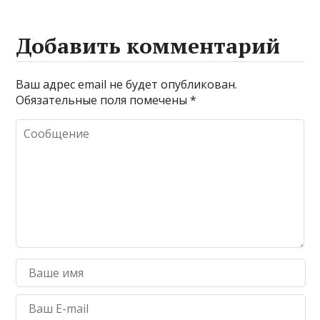
Добавить комментарий
Ваш адрес email не будет опубликован.
Обязательные поля помечены
*