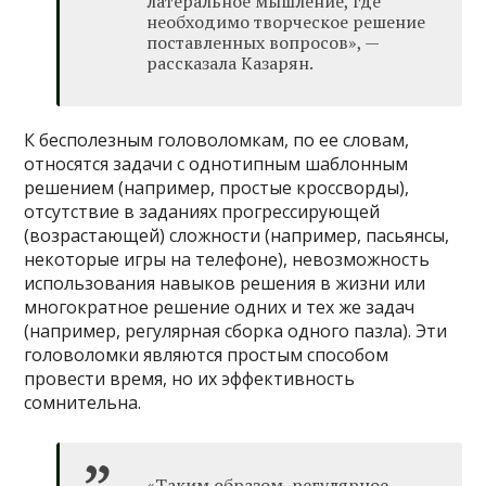
латеральное мышление, где
необходимо творческое решение
поставленных вопросов», —
рассказала Казарян.
К бесполезным головоломкам, по ее словам,
относятся задачи с однотипным шаблонным
решением (например, простые кроссворды),
отсутствие в заданиях прогрессирующей
(возрастающей) сложности (например, пасьянсы,
некоторые игры на телефоне), невозможность
использования навыков решения в жизни или
многократное решение одних и тех же задач
(например, регулярная сборка одного пазла). Эти
головоломки являются простым способом
провести время, но их эффективность
сомнительна.
«Таким образом, регулярное