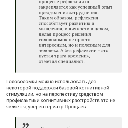
процессе рефлексии он
закрепляется как успешный опыт
преодоления затруднения.
Таким образом, рефлексия
способствует развитию и
мышления, и личности в целом,
делая процесс решения
головоломок не просто
интересным, но и полезным для
человека. А без рефлексии – это
пустая трата времени», —
отметил специалист.
Головоломки можно использовать для
некоторой поддержки базовой когнитивной
стимуляции, но на перспективу средством
профилактики когнитивных расстройств это не
является, уверен гериатр Прощаев.