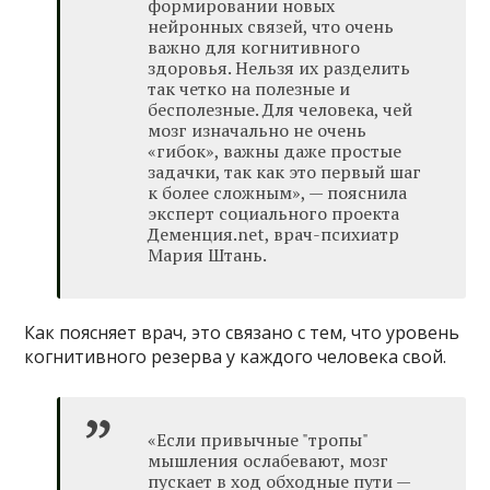
формировании новых
нейронных связей, что очень
важно для когнитивного
здоровья. Нельзя их разделить
так четко на полезные и
бесполезные. Для человека, чей
мозг изначально не очень
«гибок», важны даже простые
задачки, так как это первый шаг
к более сложным», — пояснила
эксперт социального проекта
Деменция.net, врач-психиатр
Мария Штань.
Как поясняет врач, это связано с тем, что уровень
когнитивного резерва у каждого человека свой.
«Если привычные "тропы"
мышления ослабевают, мозг
пускает в ход обходные пути —