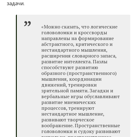
задачи.
«Можно сказать, что логические
головоломки и кроссворды
направлены на формирование
абстрактного, критического и
нестандартного мышления,
расширения словарного запаса,
развитие интеллекта. Пазлы
способствуют развитию
образного (пространственного)
мышления, координации
движений, тренировки
зрительной памяти. Загадки и
вербальные игры обуславливают
развитие мнемических
процессов, тренируют
нестандартное мышление,
развивают творческое
воображение. Пространственные
головоломки и судоку развивают