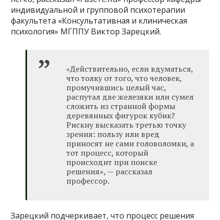
индивидуальной и групповой психотерапии
факультета «Консультативная и клиническая
психология» МГППУ Виктор Зарецкий.
«Действительно, если вдуматься,
что толку от того, что человек,
промучившись целый час,
распутал две железяки или сумел
сложить из странной формы
деревянных фигурок кубик?
Рискну высказать третью точку
зрения: пользу или вред
приносят не сами головоломки, а
тот процесс, который
происходит при поиске
решения», — рассказал
профессор.
Зарецкий подчеркивает, что процесс решения