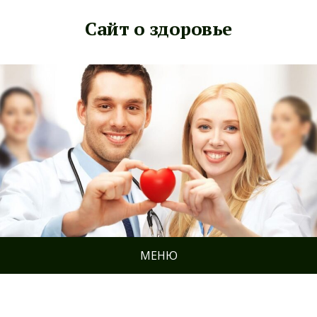
Сайт о здоровье
МЕНЮ