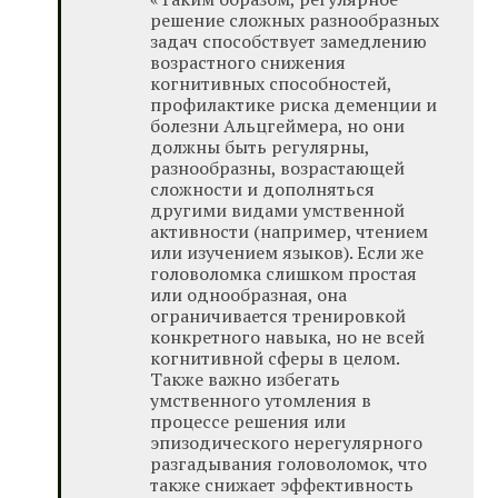
решение сложных разнообразных
задач способствует замедлению
возрастного снижения
когнитивных способностей,
профилактике риска деменции и
болезни Альцгеймера, но они
должны быть регулярны,
разнообразны, возрастающей
сложности и дополняться
другими видами умственной
активности (например, чтением
или изучением языков). Если же
головоломка слишком простая
или однообразная, она
ограничивается тренировкой
конкретного навыка, но не всей
когнитивной сферы в целом.
Также важно избегать
умственного утомления в
процессе решения или
эпизодического нерегулярного
разгадывания головоломок, что
также снижает эффективность