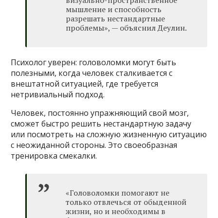
визуально-пространственное
мышление и способность
разрешать нестандартные
проблемы», — объяснил Деулин.
Психолог уверен: головоломки могут быть
полезными, когда человек сталкивается с
внештатной ситуацией, где требуется
нетривиальный подход.
Человек, постоянно упражняющий свой мозг,
сможет быстро решить нестандартную задачу
или посмотреть на сложную жизненную ситуацию
с неожиданной стороны. Это своеобразная
тренировка смекалки.
«Головоломки помогают не
только отвлечься от обыденной
жизни, но и необходимы в