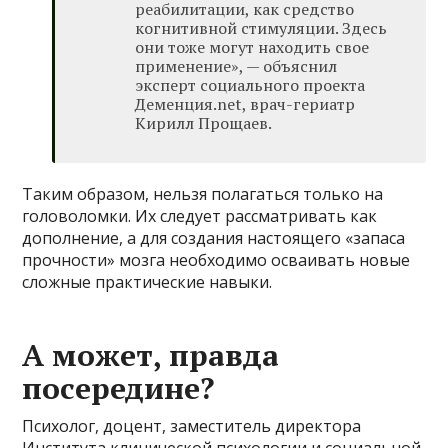
реабилитации, как средство
когнитивной стимуляции. Здесь
они тоже могут находить свое
применение», — объяснил
эксперт социального проекта
Деменция.net, врач-гериатр
Кирилл Прощаев.
Таким образом, нельзя полагаться только на
головоломки. Их следует рассматривать как
дополнение, а для создания настоящего «запаса
прочности» мозга необходимо осваивать новые
сложные практические навыки.
А может, правда
посередине?
Психолог, доцент, заместитель директора