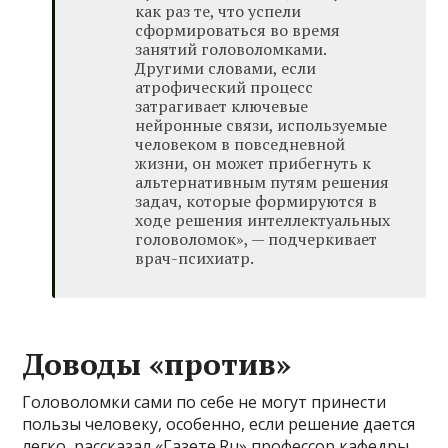
как раз те, что успели
сформироваться во время
занятий головоломками.
Другими словами, если
атрофический процесс
затрагивает ключевые
нейронные связи, используемые
человеком в повседневной
жизни, он может прибегнуть к
альтернативным путям решения
задач, которые формируются в
ходе решения интеллектуальных
головоломок», — подчеркивает
врач-психиатр.
Доводы «против»
Головоломки сами по себе не могут принести
пользы человеку, особенно, если решение дается
легко, рассказал «Газете.Ru» профессор кафедры