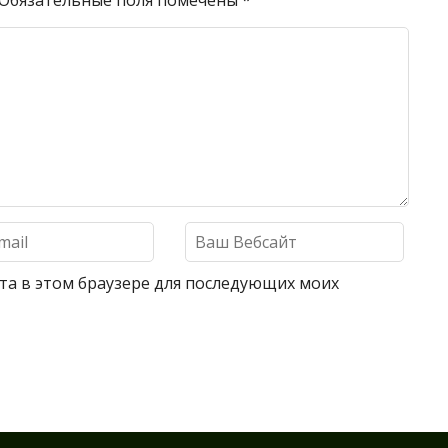
Обязательные поля помечены
*
айта в этом браузере для последующих моих