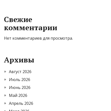
Свежие
комментарии
Нет комментариев для просмотра.
Архивы
Август 2026
Июль 2026
Июнь 2026
Май 2026
Апрель 2026