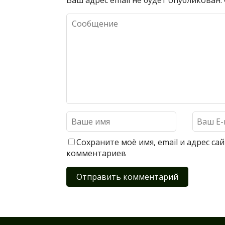
Ваш адрес email не будет опубликован.
Сохраните моё имя, email и адрес с
комментариев