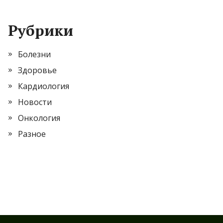
Рубрики
Болезни
Здоровье
Кардиология
Новости
Онкология
Разное