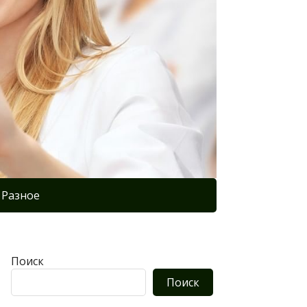
Разное
Поиск
Поиск