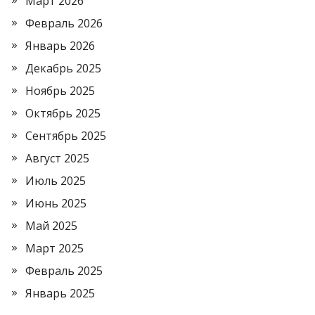
Март 2026
Февраль 2026
Январь 2026
Декабрь 2025
Ноябрь 2025
Октябрь 2025
Сентябрь 2025
Август 2025
Июль 2025
Июнь 2025
Май 2025
Март 2025
Февраль 2025
Январь 2025