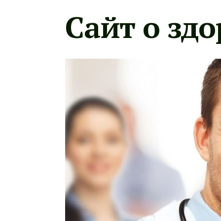
Сайт о здо