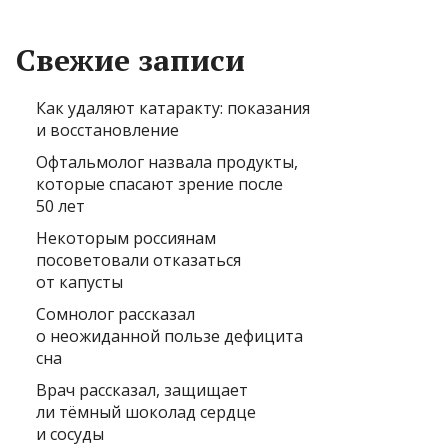
Свежие записи
Как удаляют катаракту: показания
и восстановление
Офтальмолог назвала продукты,
которые спасают зрение после
50 лет
Некоторым россиянам
посоветовали отказаться
от капусты
Сомнолог рассказал
о неожиданной пользе дефицита
сна
Врач рассказал, защищает
ли тёмный шоколад сердце
и сосуды