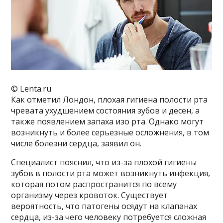
© Lenta.ru
Как отметил Лондон, плохая гигиена полости рта
чревата ухудшением состояния зубов и десен, а
также появлением запаха изо рта. Однако могут
возникнуть и более серьезные осложнения, в том
числе болезни сердца, заявил он.
Специалист пояснил, что из-за плохой гигиены
зубов в полости рта может возникнуть инфекция,
которая потом распространится по всему
организму через кровоток. Существует
вероятность, что патогены осядут на клапанах
сердца, из-за чего человеку потребуется сложная