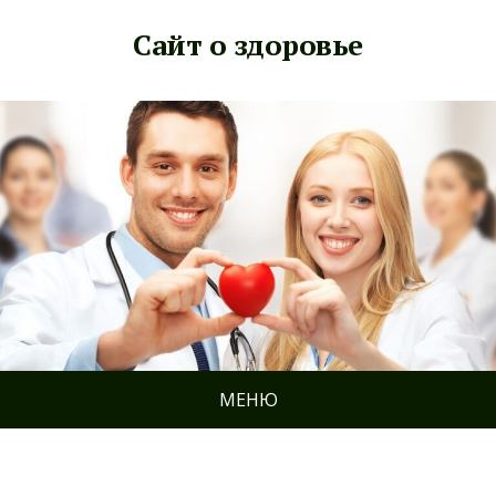
Сайт о здоровье
МЕНЮ