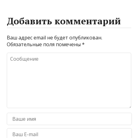
Добавить комментарий
Ваш адрес email не будет опубликован.
Обязательные поля помечены
*