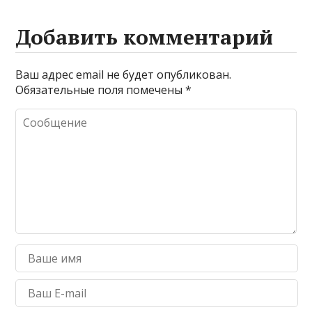
Добавить комментарий
Ваш адрес email не будет опубликован.
Обязательные поля помечены
*