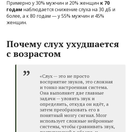
Примерно у 30% мужчин и 20% женщин
к 70
годам
наблюдается снижение слуха на 30 дБ и
более, а к 80 годам — у 55% мужчин и 45%
женщин.
Почему слух ухудшается
с возрастом
«Слух — это не просто
восприятие звуков, это сложная
и тонко настроенная система.
Она выполняет две главные
задачи — уловить звук и
определить, откуда он идёт, а
затем преобразовать его в
понятный мозгу сигнал. Мозг
использует сложные нейронные
системы, чтобы сравнивать звук,