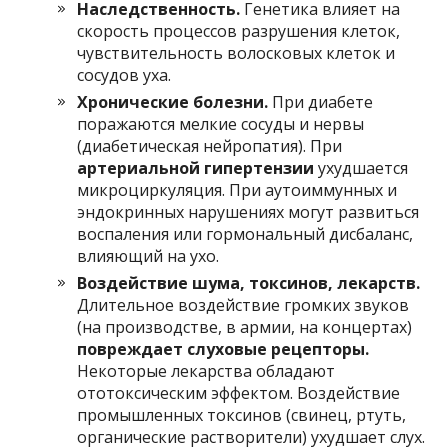
Наследственность.
Генетика влияет на
скорость процессов разрушения клеток,
чувствительность волосковых клеток и
сосудов уха.
Хронические болезни.
При диабете
поражаются мелкие сосуды и нервы
(диабетическая нейропатия). При
артериальной гипертензии
ухудшается
микроциркуляция. При аутоиммунных и
эндокринных нарушениях могут развиться
воспаления или гормональный дисбаланс,
влияющий на ухо.
Воздействие шума, токсинов, лекарств.
Длительное воздействие громких звуков
(на производстве, в армии, на концертах)
повреждает слуховые рецепторы.
Некоторые лекарства обладают
ототоксическим эффектом. Воздействие
промышленных токсинов (свинец, ртуть,
органические растворители) ухудшает слух.