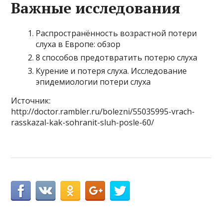
Важные исследования
Распространённость возрастной потери
слуха в Европе: обзор
8 способов предотвратить потерю слуха
Курение и потеря слуха. Исследование
эпидемиологии потери слуха
Источник:
http://doctor.rambler.ru/bolezni/55035995-vrach-
rasskazal-kak-sohranit-sluh-posle-60/