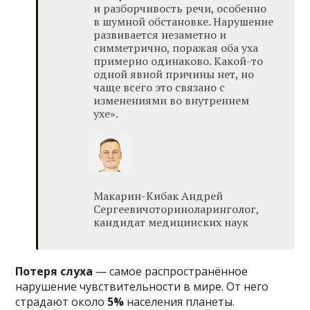
и разборчивость речи, особенно
в шумной обстановке. Нарушение
развивается незаметно и
симметрично, поражая оба уха
примерно одинаково. Какой-то
одной явной причины нет, но
чаще всего это связано с
изменениями во внутреннем
ухе».
Макарин-Кибак Андрей
Сергеевичоториноларинголог,
кандидат медицинских наук
Потеря слуха
— самое распространённое
нарушение чувствительности в мире. От него
страдают около
5%
населения планеты.