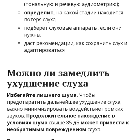
(тональную и речевую аудиометрию);
определит,
на какой стадии находится
потеря слуха;
подберёт слуховые аппараты, если они
нужны;
даст рекомендации, как сохранить слух и
адаптироваться.
Можно ли замедлить
ухудшение слуха
Избегайте лишнего шума.
Чтобы
предотвратить дальнейшее ухудшение слуха,
важно минимизировать воздействие громких
звуков.
Продолжительное нахождение в
условиях шума
свыше 85 дБ
может привести к
необратимым повреждениям
слуха.