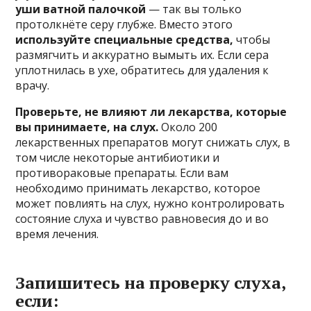
уши ватной палочкой
— так вы только
протолкнёте серу глубже. Вместо этого
используйте специальные средства,
чтобы
размягчить и аккуратно вымыть их. Если сера
уплотнилась в ухе, обратитесь для удаления к
врачу.
Проверьте, не влияют ли лекарства, которые
вы принимаете, на слух.
Около 200
лекарственных препаратов могут снижать слух, в
том числе некоторые антибиотики и
противораковые препараты. Если вам
необходимо принимать лекарство, которое
может повлиять на слух, нужно контролировать
состояние слуха и чувство равновесия до и во
время лечения.
Запишитесь на проверку слуха,
если: