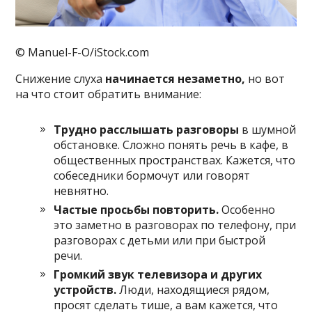
© Manuel-F-O/iStock.com
Снижение слуха
начинается незаметно,
но вот
на что стоит обратить внимание:
Трудно расслышать разговоры
в шумной
обстановке. Сложно понять речь в кафе, в
общественных пространствах. Кажется, что
собеседники бормочут или говорят
невнятно.
Частые просьбы повторить.
Особенно
это заметно в разговорах по телефону, при
разговорах с детьми или при быстрой
речи.
Громкий звук телевизора и других
устройств.
Люди, находящиеся рядом,
просят сделать тише, а вам кажется, что