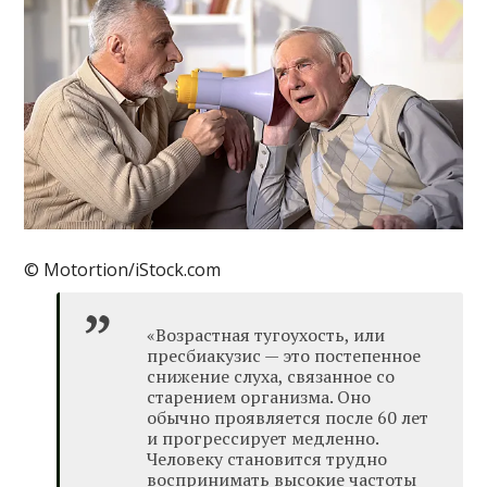
© Motortion/iStock.com
«Возрастная тугоухость, или
пресбиакузис — это постепенное
снижение слуха, связанное со
старением организма. Оно
обычно проявляется после 60 лет
и прогрессирует медленно.
Человеку становится трудно
воспринимать высокие частоты