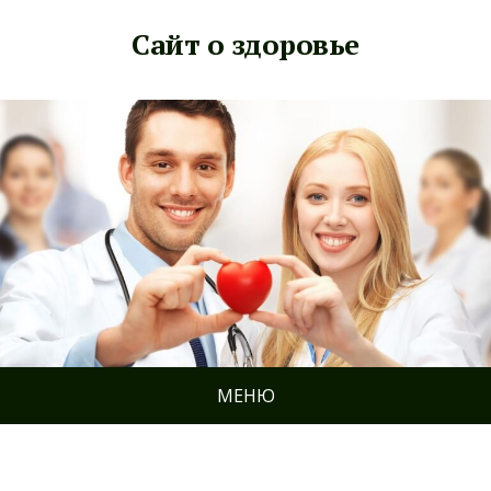
Сайт о здоровье
МЕНЮ