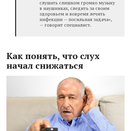
слушать слишком громко музыку
в наушниках, следить за своим
здоровьем и вовремя лечить
инфекции — посильная задача»,
— говорит специалист.
Как понять, что слух
начал снижаться