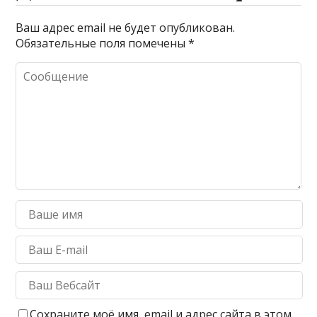
Ваш адрес email не будет опубликован.
Обязательные поля помечены
*
Сохраните моё имя, email и адрес сайта в этом