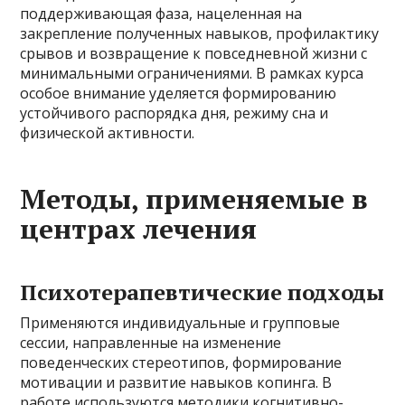
поддерживающая фаза, нацеленная на
закрепление полученных навыков, профилактику
срывов и возвращение к повседневной жизни с
минимальными ограничениями. В рамках курса
особое внимание уделяется формированию
устойчивого распорядка дня, режиму сна и
физической активности.
Методы, применяемые в
центрах лечения
Психотерапевтические подходы
Применяются индивидуальные и групповые
сессии, направленные на изменение
поведенческих стереотипов, формирование
мотивации и развитие навыков копинга. В
работе используются методики когнитивно-