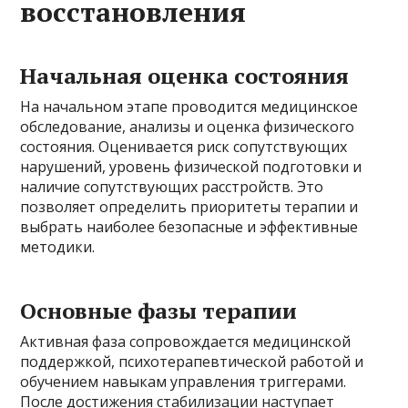
восстановления
Начальная оценка состояния
На начальном этапе проводится медицинское
обследование, анализы и оценка физического
состояния. Оценивается риск сопутствующих
нарушений, уровень физической подготовки и
наличие сопутствующих расстройств. Это
позволяет определить приоритеты терапии и
выбрать наиболее безопасные и эффективные
методики.
Основные фазы терапии
Активная фаза сопровождается медицинской
поддержкой, психотерапевтической работой и
обучением навыкам управления триггерами.
После достижения стабилизации наступает