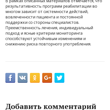
В рамках описанных материалов отмечается, что
результативность программ реабилитации во
многом зависит от системности действий,
вовлеченности пациента и постоянной
поддержки со стороны специалистов.
Преемственность лечения, индивидуальный
подход и ясные критерии мониторинга
способствуют устойчивым изменениям и
снижению риска повторного употребления.
Добавить комментарий