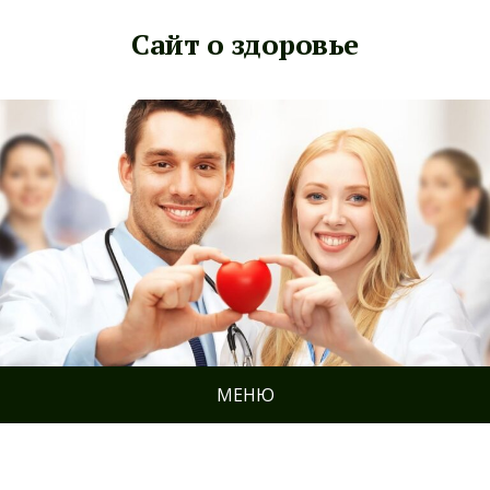
Сайт о здоровье
МЕНЮ