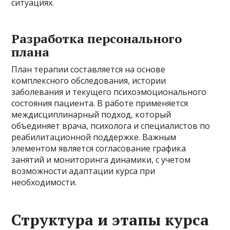
ситуациях.
Разработка персонального
плана
План терапии составляется на основе
комплексного обследования, истории
заболевания и текущего психоэмоционального
состояния пациента. В работе применяется
междисциплинарный подход, который
объединяет врача, психолога и специалистов по
реабилитационной поддержке. Важным
элементом является согласование графика
занятий и мониторинга динамики, с учетом
возможности адаптации курса при
необходимости.
Структура и этапы курса