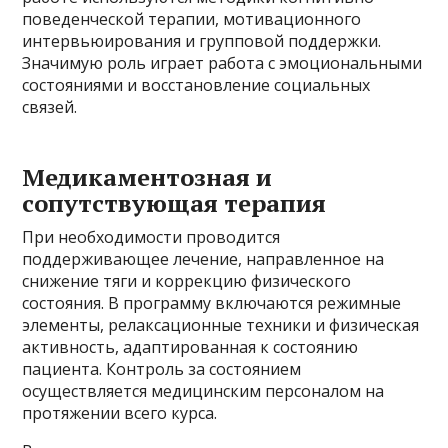
поведенческой терапии, мотивационного
интервьюирования и групповой поддержки.
Значимую роль играет работа с эмоциональными
состояниями и восстановление социальных
связей.
Медикаментозная и
сопутствующая терапия
При необходимости проводится
поддерживающее лечение, направленное на
снижение тяги и коррекцию физического
состояния. В программу включаются режимные
элементы, релаксационные техники и физическая
активность, адаптированная к состоянию
пациента. Контроль за состоянием
осуществляется медицинским персоналом на
протяжении всего курса.