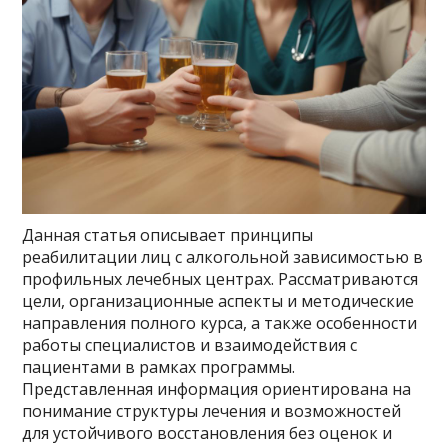
Данная статья описывает принципы
реабилитации лиц с алкогольной зависимостью в
профильных лечебных центрах. Рассматриваются
цели, организационные аспекты и методические
направления полного курса, а также особенности
работы специалистов и взаимодействия с
пациентами в рамках программы.
Представленная информация ориентирована на
понимание структуры лечения и возможностей
для устойчивого восстановления без оценок и