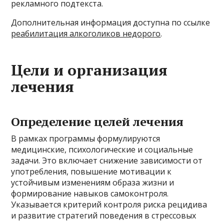
рекламного подтекста.
Дополнительная информация доступна по ссылке
реабилитация алкоголиков недорого
.
Цели и организация
лечения
Определение целей лечения
В рамках программы формулируются
медицинские, психологические и социальные
задачи. Это включает снижение зависимости от
употребления, повышение мотивации к
устойчивым изменениям образа жизни и
формирование навыков самоконтроля.
Указывается критерий контроля риска рецидива
и развитие стратегий поведения в стрессовых