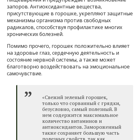
запоров. Антиоксидантные вещества,
присутствующие в горошке, укрепляют защитные
механизмы организма против свободных
радикалов, способствуя профилактике многих
хронических болезней.
Помимо прочего, горошек положительно влияет
на здоровье глаз, сердечную деятельность и
состояние нервной системы, а также может
благотворно воздействовать на эмоциональное
самочувствие.
«Свежий зеленый горошек,
только что сорванный с грядки,
безусловно, самый полезный. В
нем содержится максимальное
количество витаминов и
антиоксидантов. Замороженный
также сохраняет большую часть
полезных свойств, так как