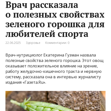
Врач рассказала
о полезных свойствах
зеленого горошка для
любителей спорта
22.06.2025
Здоровье
Комментарии: 0
Врач-нутрициолог Екатерина Гузман назвала
полезные свойства зеленого горошка. Этот овощ
оказывает положительное влияние на зрение,
работу желудочно-кишечного тракта и нервную
систему, рассказала она в интервью журналисту
издания «Газета.Ru».