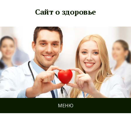
Сайт о здоровье
МЕНЮ