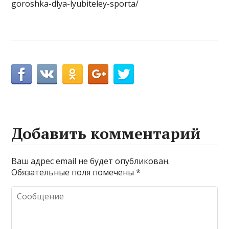
goroshka-dlya-lyubiteley-sporta/
Добавить комментарий
Ваш адрес email не будет опубликован.
Обязательные поля помечены
*