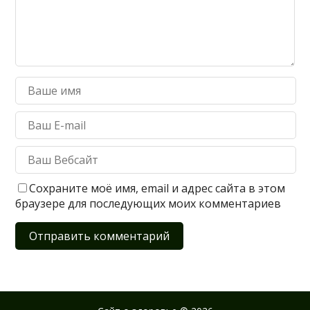
Сохраните моё имя, email и адрес сайта в этом
браузере для последующих моих комментариев