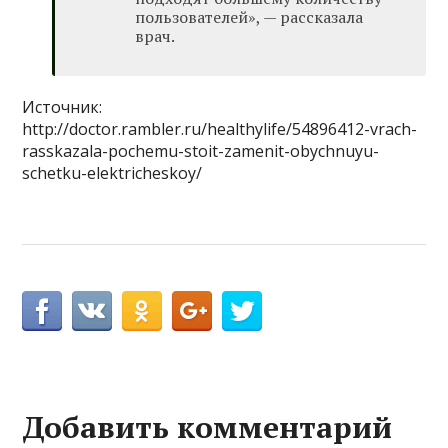
пользователей», — рассказала
врач.
Источник:
http://doctor.rambler.ru/healthylife/54896412-vrach-
rasskazala-pochemu-stoit-zamenit-obychnuyu-
schetku-elektricheskoy/
Добавить комментарий