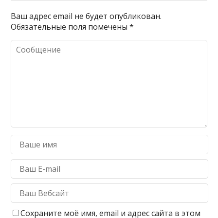
Ваш адрес email не будет опубликован.
Обязательные поля помечены
*
Сохраните моё имя, email и адрес сайта в этом