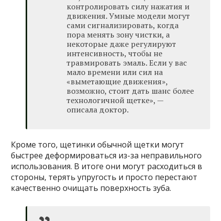
контролировать силу нажатия и
движения. Умные модели могут
сами сигнализировать, когда
пора менять зону чистки, а
некоторые даже регулируют
интенсивность, чтобы не
травмировать эмаль. Если у вас
мало времени или сил на
«выметающие движения»,
возможно, стоит дать шанс более
технологичной щетке», —
описала доктор.
Кроме того, щетинки обычной щетки могут
быстрее деформироваться из-за неправильного
использования. В итоге они могут расходиться в
стороны, терять упругость и просто перестают
качественно очищать поверхность зуба.