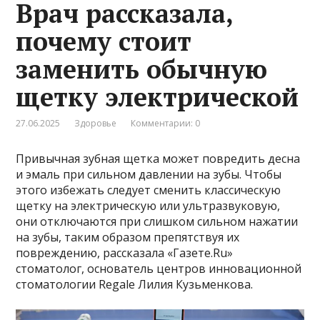
Врач рассказала,
почему стоит
заменить обычную
щетку электрической
27.06.2025
Здоровье
Комментарии: 0
Привычная зубная щетка может повредить десна
и эмаль при сильном давлении на зубы. Чтобы
этого избежать следует сменить классическую
щетку на электрическую или ультразвуковую,
они отключаются при слишком сильном нажатии
на зубы, таким образом препятствуя их
повреждению, рассказала «Газете.Ru»
стоматолог, основатель центров инновационной
стоматологии Regale Лилия Кузьменкова.