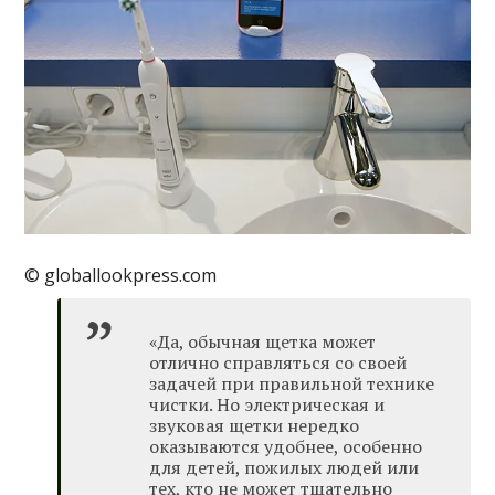
© globallookpress.com
«Да, обычная щетка может
отлично справляться со своей
задачей при правильной технике
чистки. Но электрическая и
звуковая щетки нередко
оказываются удобнее, особенно
для детей, пожилых людей или
тех, кто не может тщательно