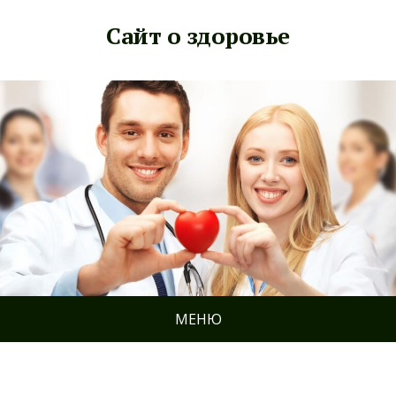
Сайт о здоровье
МЕНЮ