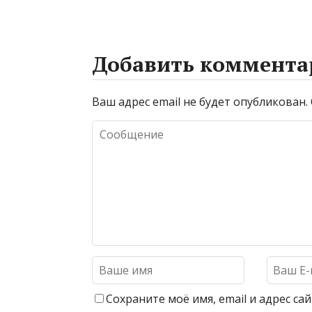
Добавить коммента
Ваш адрес email не будет опубликован.
Сохраните моё имя, email и адрес с