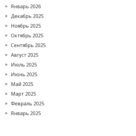
Январь 2026
Декабрь 2025
Ноябрь 2025
Октябрь 2025
Сентябрь 2025
Август 2025
Июль 2025
Июнь 2025
Май 2025
Март 2025
Февраль 2025
Январь 2025