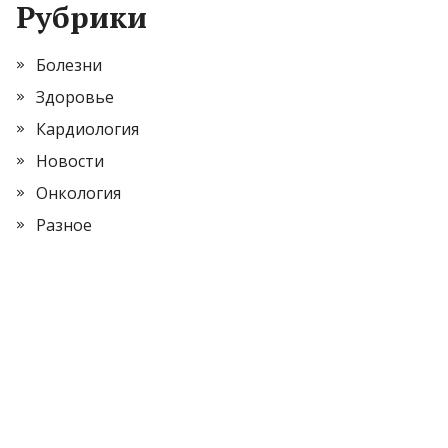
Рубрики
Болезни
Здоровье
Кардиология
Новости
Онкология
Разное