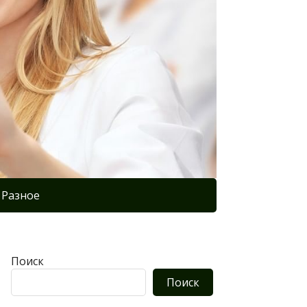
Разное
Поиск
Поиск