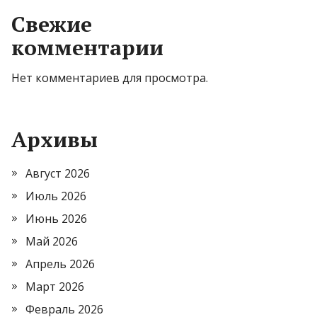
Свежие
комментарии
Нет комментариев для просмотра.
Архивы
Август 2026
Июль 2026
Июнь 2026
Май 2026
Апрель 2026
Март 2026
Февраль 2026