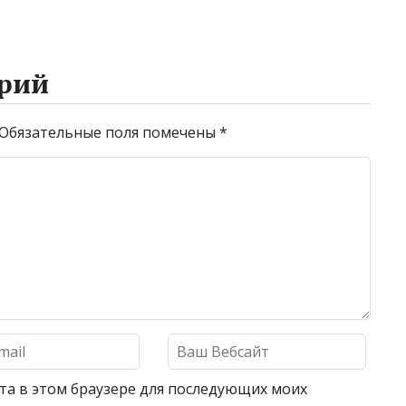
рий
Обязательные поля помечены
*
айта в этом браузере для последующих моих