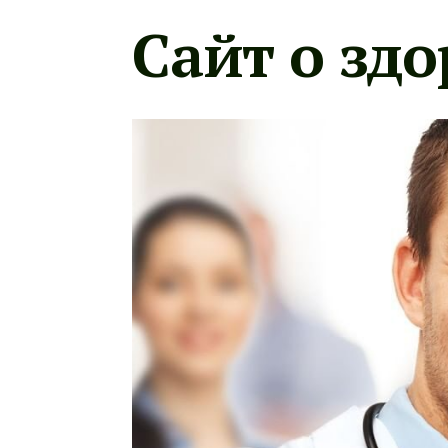
Сайт о здо