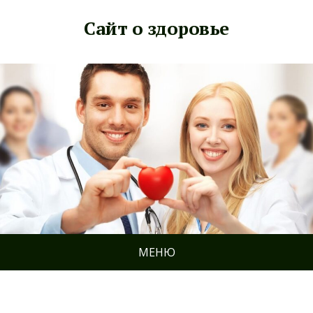
Сайт о здоровье
МЕНЮ