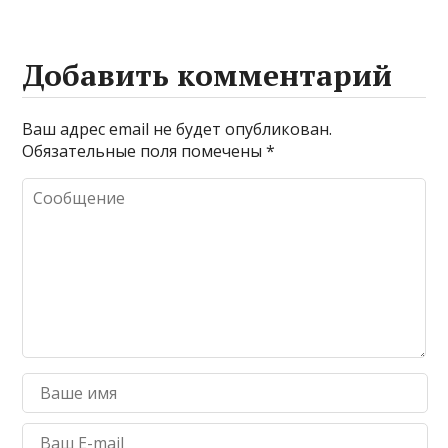
Добавить комментарий
Ваш адрес email не будет опубликован.
Обязательные поля помечены
*