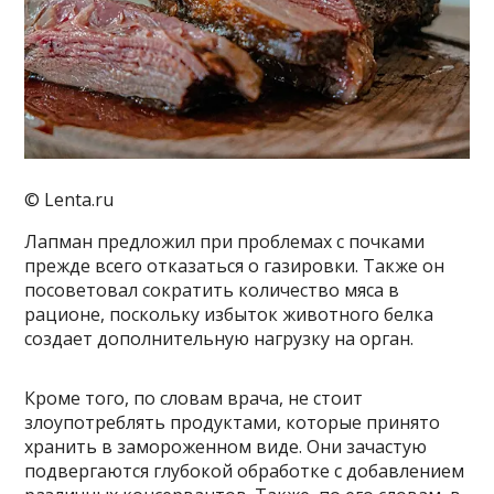
© Lenta.ru
Лапман предложил при проблемах с почками
прежде всего отказаться о газировки. Также он
посоветовал сократить количество мяса в
рационе, поскольку избыток животного белка
создает дополнительную нагрузку на орган.
Кроме того, по словам врача, не стоит
злоупотреблять продуктами, которые принято
хранить в замороженном виде. Они зачастую
подвергаются глубокой обработке с добавлением