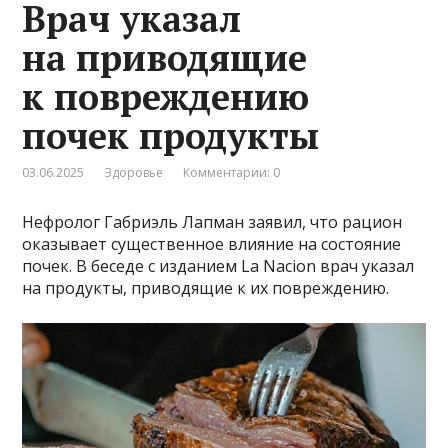
Врач указал
на приводящие
к повреждению
почек продукты
03.06.2025
Здоровье
Комментарии: 0
Нефролог Габриэль Лапман заявил, что рацион
оказывает существенное влияние на состояние
почек. В беседе с изданием La Nacion врач указал
на продукты, приводящие к их повреждению.