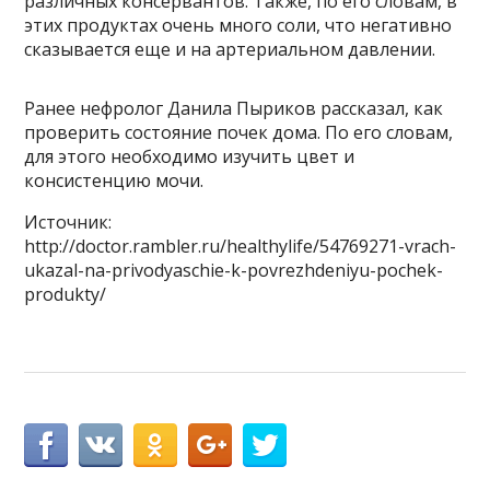
различных консервантов. Также, по его словам, в
этих продуктах очень много соли, что негативно
сказывается еще и на артериальном давлении.
Ранее нефролог Данила Пыриков рассказал, как
проверить состояние почек дома. По его словам,
для этого необходимо изучить цвет и
консистенцию мочи.
Источник:
http://doctor.rambler.ru/healthylife/54769271-vrach-
ukazal-na-privodyaschie-k-povrezhdeniyu-pochek-
produkty/