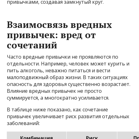
привычками, создавая замкнутый круг.
Взаимосвязь вредных
привычек: вред от
сочетаний
Часто вредные привычки не проявляются по
отдельности. Например, человек может курить и
пить алкоголь, неважно питаться и вести
малоподвижный образ жизни. В таких ситуациях
опасность для здоровья существенно возрастает.
Влияние вредных привычек не просто
суммируется, а многократно усиливается.
В таблице ниже показано, как сочетание
привычек увеличивает риск развития отдельных
заболеваний:
Комбинация
Риск
П