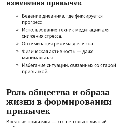
изменения привычек
Ведение дневника, где фиксируется
прогресс.
Использование техник медитации для
снижения стресса.
Оптимизация режима дня и сна.
Физическая активность — даже
минимальная.
Избегание ситуаций, связанных со старой
привычкой.
Роль общества и образа
жизни в формировании
привычек
Вредные привычки — это не только личный