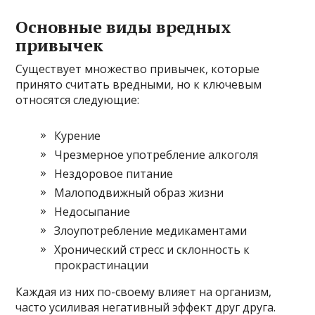
Основные виды вредных
привычек
Существует множество привычек, которые
принято считать вредными, но к ключевым
относятся следующие:
Курение
Чрезмерное употребление алкоголя
Нездоровое питание
Малоподвижный образ жизни
Недосыпание
Злоупотребление медикаментами
Хронический стресс и склонность к
прокрастинации
Каждая из них по-своему влияет на организм,
часто усиливая негативный эффект друг друга.