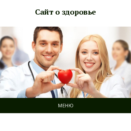
Сайт о здоровье
МЕНЮ