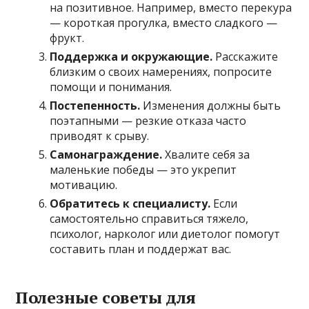
на позитивное. Например, вместо перекура
— короткая прогулка, вместо сладкого —
фрукт.
Поддержка и окружающие.
Расскажите
близким о своих намерениях, попросите
помощи и понимания.
Постепенность.
Изменения должны быть
поэтапными — резкие отказа часто
приводят к срыву.
Самонаграждение.
Хвалите себя за
маленькие победы — это укрепит
мотивацию.
Обратитесь к специалисту.
Если
самостоятельно справиться тяжело,
психолог, нарколог или диетолог помогут
составить план и поддержат вас.
Полезные советы для