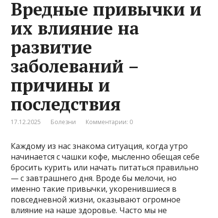
Вредные привычки и
их влияние на
развитие
заболеваний –
причины и
последствия
17.12.2025
Болезни
Комментарии: 0
Каждому из нас знакома ситуация, когда утро
начинается с чашки кофе, мысленно обещая себе
бросить курить или начать питаться правильно
— с завтрашнего дня. Вроде бы мелочи, но
именно такие привычки, укоренившиеся в
повседневной жизни, оказывают огромное
влияние на наше здоровье. Часто мы не