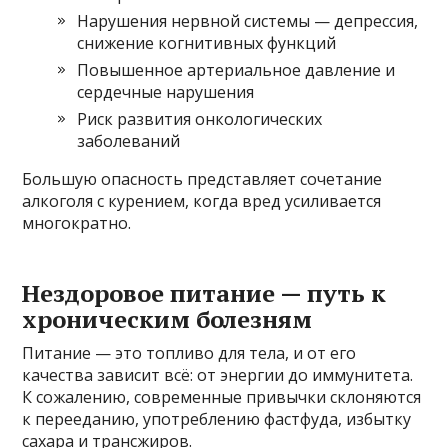
Нарушения нервной системы — депрессия,
снижение когнитивных функций
Повышенное артериальное давление и
сердечные нарушения
Риск развития онкологических
заболеваний
Большую опасность представляет сочетание
алкоголя с курением, когда вред усиливается
многократно.
Нездоровое питание — путь к
хроническим болезням
Питание — это топливо для тела, и от его
качества зависит всё: от энергии до иммунитета.
К сожалению, современные привычки склоняются
к перееданию, употреблению фастфуда, избытку
сахара и трансжиров.