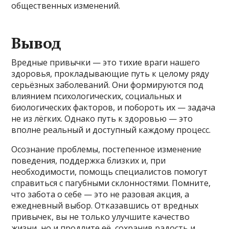
общественных изменений.
Вывод
Вредные привычки — это тихие враги нашего
здоровья, прокладывающие путь к целому ряду
серьёзных заболеваний. Они формируются под
влиянием психологических, социальных и
биологических факторов, и побороть их — задача
не из лёгких. Однако путь к здоровью — это
вполне реальный и доступный каждому процесс.
Осознание проблемы, постепенное изменение
поведения, поддержка близких и, при
необходимости, помощь специалистов помогут
справиться с пагубными склонностями. Помните,
что забота о себе — это не разовая акция, а
ежедневный выбор. Отказавшись от вредных
привычек, вы не только улучшите качество
жизни, но и продлите её, сохранив радость и