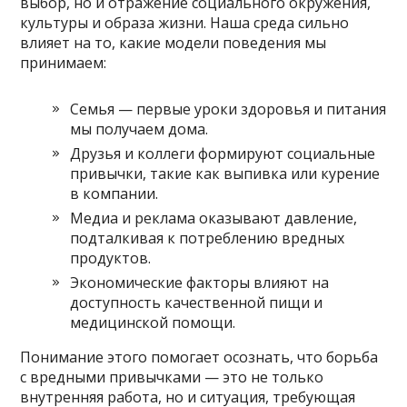
выбор, но и отражение социального окружения,
культуры и образа жизни. Наша среда сильно
влияет на то, какие модели поведения мы
принимаем:
Семья — первые уроки здоровья и питания
мы получаем дома.
Друзья и коллеги формируют социальные
привычки, такие как выпивка или курение
в компании.
Медиа и реклама оказывают давление,
подталкивая к потреблению вредных
продуктов.
Экономические факторы влияют на
доступность качественной пищи и
медицинской помощи.
Понимание этого помогает осознать, что борьба
с вредными привычками — это не только
внутренняя работа, но и ситуация, требующая