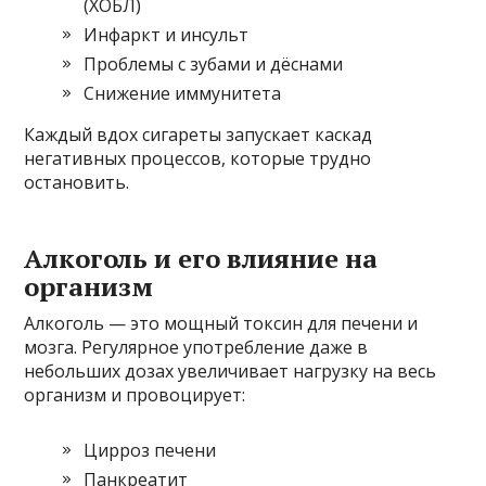
(ХОБЛ)
Инфаркт и инсульт
Проблемы с зубами и дёснами
Снижение иммунитета
Каждый вдох сигареты запускает каскад
негативных процессов, которые трудно
остановить.
Алкоголь и его влияние на
организм
Алкоголь — это мощный токсин для печени и
мозга. Регулярное употребление даже в
небольших дозах увеличивает нагрузку на весь
организм и провоцирует:
Цирроз печени
Панкреатит