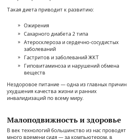
Такая диета приводит к развитию:
Ожирения
Сахарного диабета 2 типа
Атеросклероза и сердечно-сосудистых
заболеваний
Гастритов и заболеваний ЖКТ
Гиповитаминоза и нарушений обмена
веществ
Нездоровое питание — одна из главных причин
ухудшения качества жизни и ранних
инвалидизаций по всему миру.
Малоподвижность и здоровье
В век технологий большинство из нас проводят
много времени сидя — за компьютером, в