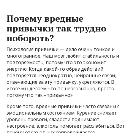
Почему вредные
привычки так трудно
побороть?
Психология привычки — дело очень тонкое и
многогранное. Наш мозг любит стабильность и
повторяемость, потому что это экономит
энергию. Когда какой-то образ действий
повторяется неоднократно, нейронные связи,
отвечающие за эту привычку, укрепляются. В
итоге мы делаем что-то неосознанно, просто
потому что так «привычно».
Кроме того, вредные привычки часто связаны с
эмоциональным состоянием. Курение снижает
уровень тревоги, сладости поднимают
настроение, алкоголь помогает расслабиться. Вот
почему отказ от них сопровождается