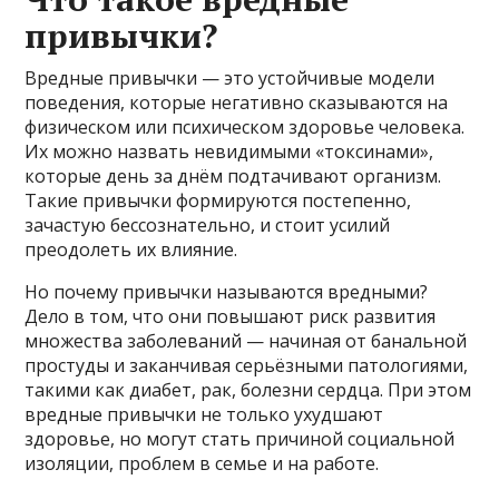
привычки?
Вредные привычки — это устойчивые модели
поведения, которые негативно сказываются на
физическом или психическом здоровье человека.
Их можно назвать невидимыми «токсинами»,
которые день за днём подтачивают организм.
Такие привычки формируются постепенно,
зачастую бессознательно, и стоит усилий
преодолеть их влияние.
Но почему привычки называются вредными?
Дело в том, что они повышают риск развития
множества заболеваний — начиная от банальной
простуды и заканчивая серьёзными патологиями,
такими как диабет, рак, болезни сердца. При этом
вредные привычки не только ухудшают
здоровье, но могут стать причиной социальной
изоляции, проблем в семье и на работе.