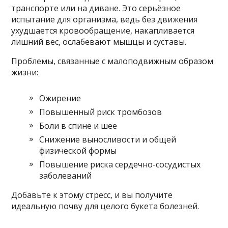
транспорте или на диване. Это серьёзное
испытание для организма, ведь без движения
ухудшается кровообращение, накапливается
лишний вес, ослабевают мышцы и суставы.
Проблемы, связанные с малоподвижным образом
жизни:
Ожирение
Повышенный риск тромбозов
Боли в спине и шее
Снижение выносливости и общей
физической формы
Повышение риска сердечно-сосудистых
заболеваний
Добавьте к этому стресс, и вы получите
идеальную почву для целого букета болезней.