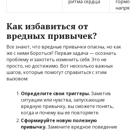
ритма сердца
гормо
напря
Как избавиться от
вредных привычек?
Все знают, что вредные привычки опасны, но как
же с ними бороться? Первая задача — осознать
проблему и захотеть изменить себя. Это не
просто, но достижимо. Вот несколько важных
шагов, которые помогут справиться с этим
вызовом:
Определите свои триггеры.
Заметив
ситуации или чувства, запускающие
вредную привычку, вы сможете понять,
когда и почему вы её повторяете.
Сформируйте новую полезную
привычку.
Замените вредное поведение