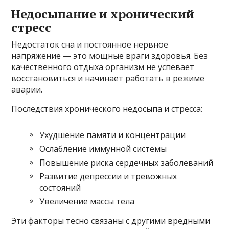
Недосыпание и хронический
стресс
Недостаток сна и постоянное нервное
напряжение — это мощные враги здоровья. Без
качественного отдыха организм не успевает
восстановиться и начинает работать в режиме
аварии.
Последствия хронического недосыпа и стресса:
Ухудшение памяти и концентрации
Ослабление иммунной системы
Повышение риска сердечных заболеваний
Развитие депрессии и тревожных
состояний
Увеличение массы тела
Эти факторы тесно связаны с другими вредными