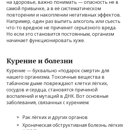
на здоровье, важно понимать — опасность не в
самой привычке, а в её систематическом
повторении и накоплении негативных эффектов.
Например, один раз выпить алкоголь или съесть
что-то вредное не причинит серьёзного вреда.
Но если это становится постоянным, организм
начинает функционировать хуже.
Курение и болезни
Курение — буквально «подарок смерти» для
нашего организма. Токсичные вещества в
табачном дыме повреждают клетки лёгких,
сосудов и сердца, становятся причиной
воспалений и мутаций в ДНК. Вот основные
заболевания, связанных с курением:
Рак лёгких и других органов
Хроническая обструктивная болезнь лёгких