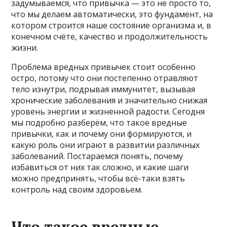
задумываемся, что привычка — это не просто то,
что мы делаем автоматически, это фундамент, на
котором строится наше состояние организма и, в
конечном счёте, качество и продолжительность
жизни.
Проблема вредных привычек стоит особенно
остро, потому что они постепенно отравляют
тело изнутри, подрывая иммунитет, вызывая
хронические заболевания и значительно снижая
уровень энергии и жизненной радости. Сегодня
мы подробно разберём, что такое вредные
привычки, как и почему они формируются, и
какую роль они играют в развитии различных
заболеваний. Постараемся понять, почему
избавиться от них так сложно, и какие шаги
можно предпринять, чтобы всё-таки взять
контроль над своим здоровьем.
Что такое вредные