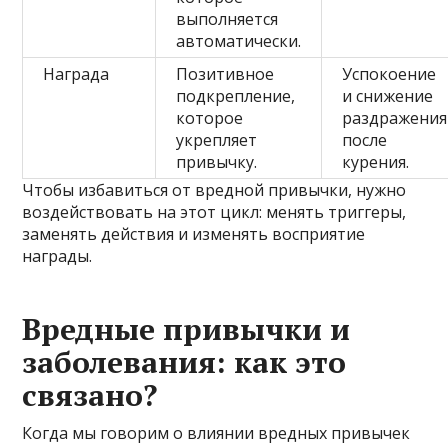
выполняется
автоматически.
Награда
Позитивное
Успокоение
подкрепление,
и снижение
которое
раздражения
укрепляет
после
привычку.
курения.
Чтобы избавиться от вредной привычки, нужно
воздействовать на этот цикл: менять триггеры,
заменять действия и изменять восприятие
награды.
Вредные привычки и
заболевания: как это
связано?
Когда мы говорим о влиянии вредных привычек