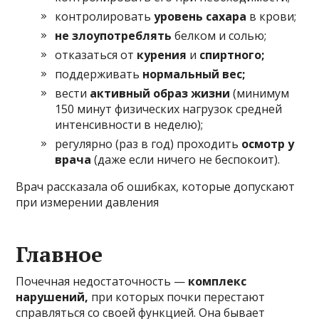
контролировать
уровень сахара
в крови;
не злоупотреблять
белком и солью;
отказаться от
курения
и
спиртного;
поддерживать
нормальный вес;
вести
активный образ жизни
(минимум
150 минут физических нагрузок средней
интенсивности в неделю);
регулярно (раз в год) проходить
осмотр у
врача
(даже если ничего не беспокоит).
Врач рассказала об ошибках, которые допускают
при измерении давления
Главное
Почечная недостаточность —
комплекс
нарушений,
при которых почки перестают
справляться со своей функцией. Она бывает