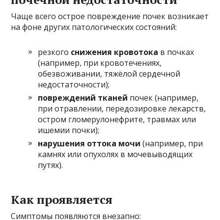
Чаще всего острое повреждение почек возникает
на фоне других патологических состояний:
резкого
снижения кровотока
в почках
(например, при кровотечениях,
обезвоживании, тяжёлой сердечной
недостаточности);
повреждений тканей
почек (например,
при отравлении, передозировке лекарств,
остром гломерулонефрите, травмах или
ишемии почки);
нарушения оттока мочи
(например, при
камнях или опухолях в мочевыводящих
путях).
Как проявляется
Симптомы появляются внезапно: