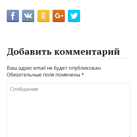
Добавить комментарий
Ваш адрес email не будет опубликован.
Обязательные поля помечены
*