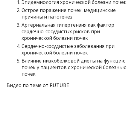
Эпидемиология хронической болезни почек
Острое поражение почек: медицинские
причины и патогенез
Артериальная гипертензия как фактор
сердечно-сосудистых рисков при
хронической болезни почек
Сердечно-сосудистые заболевания при
хронической болезни почек
Влияние низкобелковой диеты на функцию
почек у пациентов с хронической болезнью
почек
Видео по теме от RUTUBE