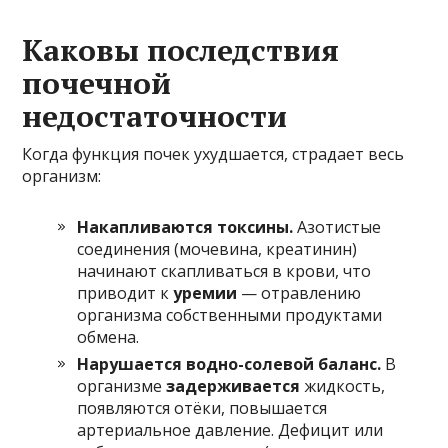
Каковы последствия
почечной
недостаточности
Когда функция почек ухудшается, страдает весь
организм:
Накапливаются токсины.
Азотистые
соединения (мочевина, креатинин)
начинают скапливаться в крови, что
приводит к
уремии
— отравлению
организма собственными продуктами
обмена.
Нарушается водно-солевой баланс.
В
организме
задерживается
жидкость,
появляются отёки, повышается
артериальное давление. Дефицит или