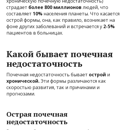
хроническую почечную недостаточность)
страдает
более 800 миллионов
людей, что
составляет
10%
населения планеты. Что касается
острой формы, она, как правило, возникает на
фоне других заболеваний и встречается у
2-5%
пациентов в больницах.
Какой бывает почечная
недостаточность
Почечная недостаточность бывает
острой
и
хронической.
Эти формы различаются как
скоростью развития, так и причинами и
прогнозами.
Острая почечная
недостаточность