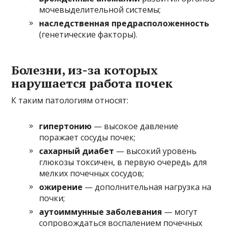
мочевыделительной системы;
наследственная
предрасположенность
(генетические факторы).
Болезни, из-за которых
нарушается работа почек
К таким патологиям относят:
гипертонию
— высокое давление
поражает сосуды почек;
сахарный диабет
— высокий уровень
глюкозы токсичен, в первую очередь для
мелких почечных сосудов;
ожирение
— дополнительная нагрузка на
почки;
аутоиммунные заболевания
— могут
сопровождаться воспалением почечных