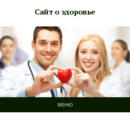
Сайт о здоровье
МЕНЮ