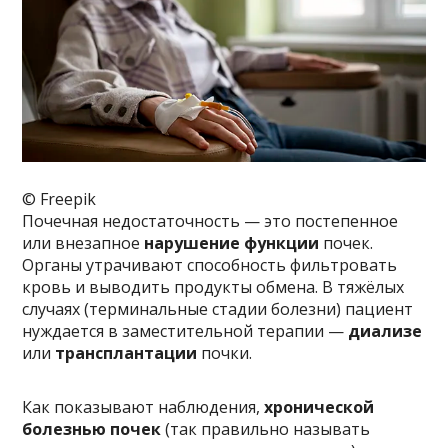
© Freepik
Почечная недостаточность — это постепенное
или внезапное
нарушение функции
почек.
Органы утрачивают способность фильтровать
кровь и выводить продукты обмена. В тяжёлых
случаях (терминальные стадии болезни) пациент
нуждается в заместительной терапии —
диализе
или
трансплантации
почки.
Как показывают наблюдения,
хронической
болезнью почек
(так правильно называть