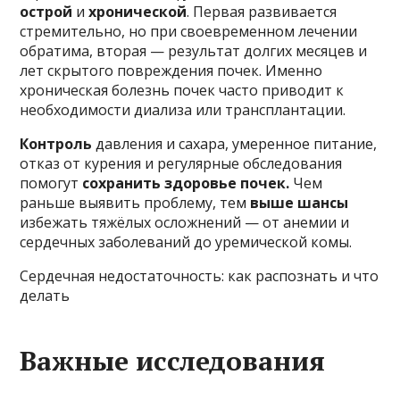
острой
и
хронической
. Первая развивается
стремительно, но при своевременном лечении
обратима, вторая — результат долгих месяцев и
лет скрытого повреждения почек. Именно
хроническая болезнь почек часто приводит к
необходимости диализа или трансплантации.
Контроль
давления и сахара, умеренное питание,
отказ от курения и регулярные обследования
помогут
сохранить здоровье почек.
Чем
раньше выявить проблему, тем
выше шансы
избежать тяжёлых осложнений — от анемии и
сердечных заболеваний до уремической комы.
Сердечная недостаточность: как распознать и что
делать
Важные исследования