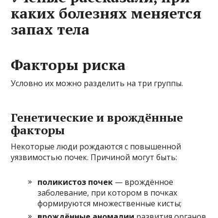
каких болезнях меняется
запах тела
Факторы риска
Условно их можно разделить на три группы.
Генетические и врождённые
факторы
Некоторые люди рождаются с повышенной
уязвимостью почек. Причиной могут быть:
поликистоз почек
— врождённое
заболевание, при котором в почках
формируются множественные кисты;
врождённые аномалии
развития органов