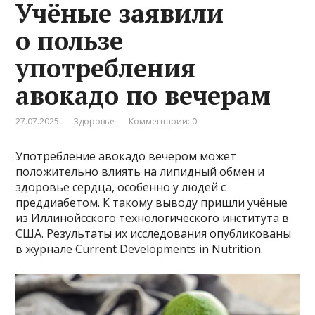
Учёные заявили
о пользе
употребления
авокадо по вечерам
27.07.2025
Здоровье
Комментарии: 0
Употребление авокадо вечером может
положительно влиять на липидный обмен и
здоровье сердца, особенно у людей с
преддиабетом. К такому выводу пришли учёные
из Иллинойсского технологического института в
США. Результаты их исследования опубликованы
в журнале Current Developments in Nutrition.