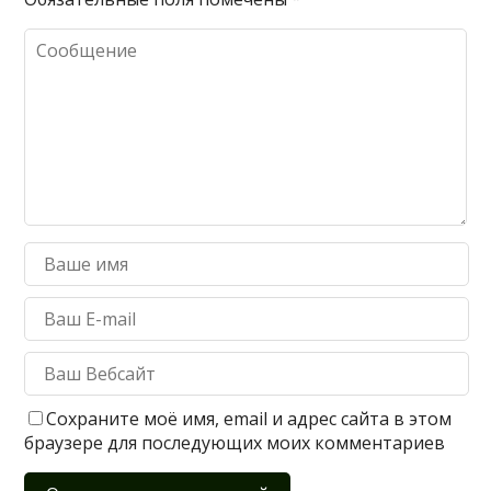
Сохраните моё имя, email и адрес сайта в этом
браузере для последующих моих комментариев