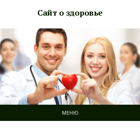
Сайт о здоровье
МЕНЮ