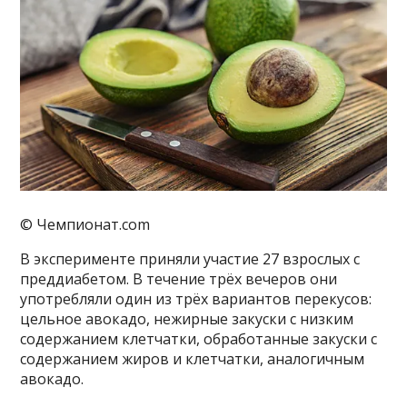
© Чемпионат.com
В эксперименте приняли участие 27 взрослых с
преддиабетом. В течение трёх вечеров они
употребляли один из трёх вариантов перекусов:
цельное авокадо, нежирные закуски с низким
содержанием клетчатки, обработанные закуски с
содержанием жиров и клетчатки, аналогичным
авокадо.