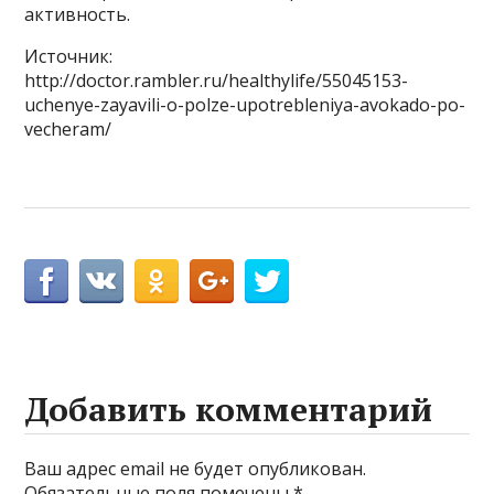
активность.
Источник:
http://doctor.rambler.ru/healthylife/55045153-
uchenye-zayavili-o-polze-upotrebleniya-avokado-po-
vecheram/
Добавить комментарий
Ваш адрес email не будет опубликован.
Обязательные поля помечены
*